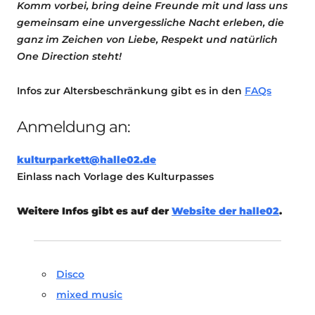
Komm vorbei, bring deine Freunde mit und lass uns
gemeinsam eine unvergessliche Nacht erleben, die
ganz im Zeichen von Liebe, Respekt und natürlich
One Direction steht!
Infos zur Altersbeschränkung gibt es in den
FAQs
Anmeldung an:
kulturparkett@halle02.de
Einlass nach Vorlage des Kulturpasses
Weitere Infos gibt es auf der
Website der halle02
.
Disco
mixed music