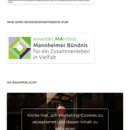
WIR SIND BÜNDNISPARTNERIN VON
IM RAMPENLICHT
Klicke hier, um Marketing-Cookies zu
akzeptieren und diesen Inhalt zu
aktivieren