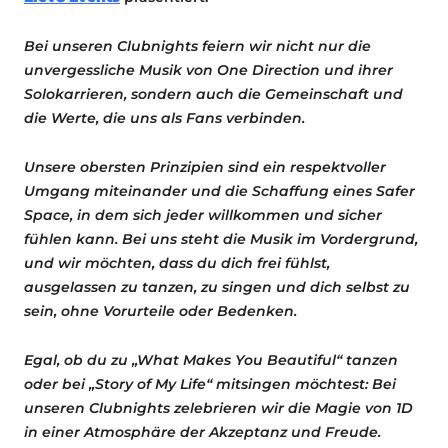
Bei unseren Clubnights feiern wir nicht nur die
unvergessliche Musik von One Direction und ihrer
Solokarrieren, sondern auch die Gemeinschaft und
die Werte, die uns als Fans verbinden.
Unsere obersten Prinzipien sind ein respektvoller
Umgang miteinander und die Schaffung eines Safer
Space, in dem sich jeder willkommen und sicher
fühlen kann. Bei uns steht die Musik im Vordergrund,
und wir möchten, dass du dich frei fühlst,
ausgelassen zu tanzen, zu singen und dich selbst zu
sein, ohne Vorurteile oder Bedenken.
Egal, ob du zu „What Makes You Beautiful“ tanzen
oder bei „Story of My Life“ mitsingen möchtest: Bei
unseren Clubnights zelebrieren wir die Magie von 1D
in einer Atmosphäre der Akzeptanz und Freude.