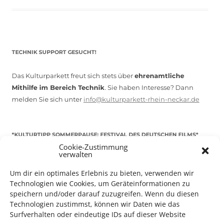
TECHNIK SUPPORT GESUCHT!
Das Kulturparkett freut sich stets über
ehrenamtliche
Mithilfe im Bereich Technik
. Sie haben Interesse? Dann
melden Sie sich unter
info@kulturparkett-rhein-neckar.de
*KULTURTIPP SOMMERPAUSE: FESTIVAL DES DEUTSCHEN FILMS*
Cookie-Zustimmung
verwalten
Um dir ein optimales Erlebnis zu bieten, verwenden wir
Technologien wie Cookies, um Geräteinformationen zu
speichern und/oder darauf zuzugreifen. Wenn du diesen
Technologien zustimmst, können wir Daten wie das
Surfverhalten oder eindeutige IDs auf dieser Website