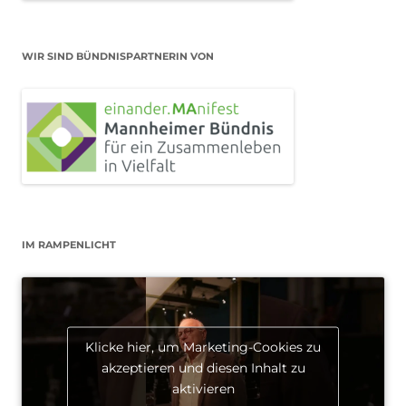
WIR SIND BÜNDNISPARTNERIN VON
IM RAMPENLICHT
Klicke hier, um Marketing-Cookies zu
akzeptieren und diesen Inhalt zu
aktivieren