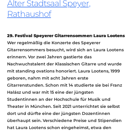
Alter Stadtsaal Speyer,
Rathaushof
29. Festival Speyerer Gitarrensommer: Laura Lootens
Wer regelmäßig die Konzerte des Speyerer
Gitarrensommers besucht, wird sich an Laura Lootens
erinnern. Vor zwei Jahren gastierte das
Nachwuchstalent der Klassischen Gitarre und wurde
mit standing ovations honoriert. Laura Lootens, 1999
geboren, nahm mit acht Jahren erste
Gitarrenstunden. Schon mit 14 studierte sie bei Franz
Halász und war mit 15 eine der jüngsten
Studentinnen an der Hochschule für Musik und
Theater in München. Seit 2021 unterrichtet sie selbst
dort und dürfte eine der jüngsten Dozentinnen
überhaupt sein. Verschiedene Preise und Stipendien
hat Laura Lootens schon eingeheimst, etwa den