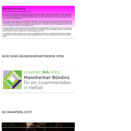
WIR SIND BÜNDNISPARTNERIN VON
IM RAMPENLICHT