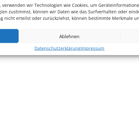
en, verwenden wir Technologien wie Cookies, um Geräteinformation
ien zustimmst, können wir Daten wie das Surfverhalten oder einde
 nicht erteilst oder zurückziehst, können bestimmte Merkmale un
Ablehnen
Datenschutzerklärung
Impressum