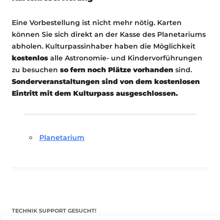
Eine Vorbestellung ist nicht mehr nötig. Karten
können Sie sich direkt an der Kasse des Planetariums
abholen. Kulturpassinhaber haben die Möglichkeit
kostenlos
alle Astronomie- und Kindervorführungen
zu besuchen
so fern noch Plätze vorhanden
sind.
Sonderveranstaltungen sind von dem kostenlosen
Eintritt mit dem Kulturpass ausgeschlossen.
Planetarium
TECHNIK SUPPORT GESUCHT!