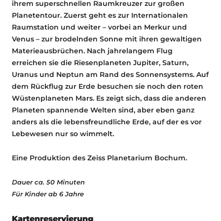
ihrem superschnellen Raumkreuzer zur großen
Planetentour. Zuerst geht es zur Internationalen
Raumstation und weiter – vorbei an Merkur und
Venus – zur brodelnden Sonne mit ihren gewaltigen
Materieausbrüchen. Nach jahrelangem Flug
erreichen sie die Riesenplaneten Jupiter, Saturn,
Uranus und Neptun am Rand des Sonnensystems. Auf
dem Rückflug zur Erde besuchen sie noch den roten
Wüstenplaneten Mars. Es zeigt sich, dass die anderen
Planeten spannende Welten sind, aber eben ganz
anders als die lebensfreundliche Erde, auf der es vor
Lebewesen nur so wimmelt.
Eine Produktion des Zeiss Planetarium Bochum.
Dauer ca. 50 Minuten
Für Kinder ab 6 Jahre
Kartenreservierung