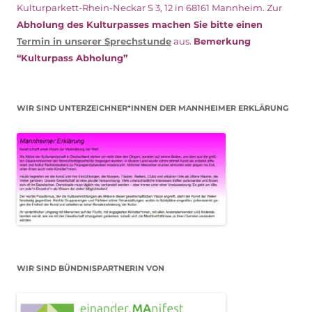
Kulturparkett-Rhein-Neckar S 3, 12 in 68161 Mannheim. Zur
Abholung des Kulturpasses machen Sie bitte einen
Termin in unserer Sprechstunde
aus.
Bemerkung
“Kulturpass Abholung”
WIR SIND UNTERZEICHNER*INNEN DER MANNHEIMER ERKLÄRUNG
WIR SIND BÜNDNISPARTNERIN VON