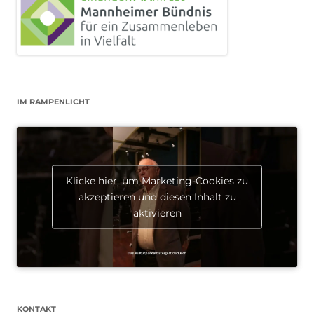
IM RAMPENLICHT
Klicke hier, um Marketing-Cookies zu
akzeptieren und diesen Inhalt zu
aktivieren
KONTAKT