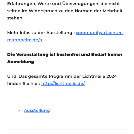
Erfahrungen, Werte und Überzeugungen, die nicht
selten im Widerspruch zu den Normen der Mehrheit
stehen.
Mehr Infos zu der Ausstellung :
communityartcenter-
mannheim.de/a
Die Veranstaltung ist kostenfrei und Bedarf keiner
Anmeldung
Und: Das gesamte Programm der Lichtmeile 2024
finden Sie hier:
http://lichtmeile.de/
Ausstellung