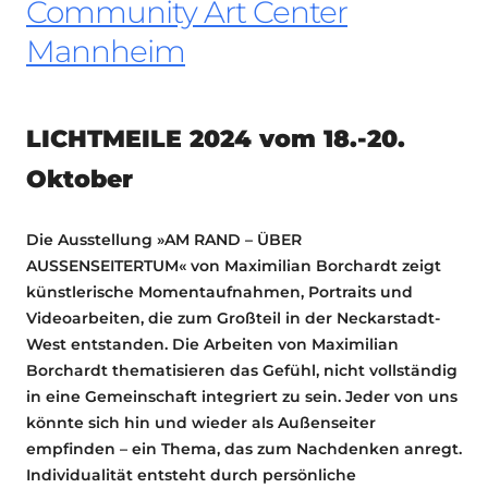
Community Art Center
Mannheim
LICHTMEILE 2024 vom 18.-20.
Oktober
Die Ausstellung »AM RAND – ÜBER
AUSSENSEITERTUM« von Maximilian Borchardt zeigt
künstlerische Momentaufnahmen, Portraits und
Videoarbeiten, die zum Großteil in der Neckarstadt-
West entstanden. Die Arbeiten von Maximilian
Borchardt thematisieren das Gefühl, nicht vollständig
in eine Gemeinschaft integriert zu sein. Jeder von uns
könnte sich hin und wieder als Außenseiter
empfinden – ein Thema, das zum Nachdenken anregt.
Individualität entsteht durch persönliche