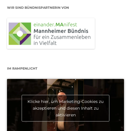
WIR SIND BÜNDNISPARTNERIN VON
IM RAMPENLICHT
Klicke hier, um Marketing-Cookies zu
akzeptieren und diesen Inhalt zu
aktivieren