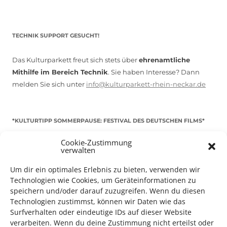
TECHNIK SUPPORT GESUCHT!
Das Kulturparkett freut sich stets über
ehrenamtliche
Mithilfe im Bereich Technik
. Sie haben Interesse? Dann
melden Sie sich unter
info@kulturparkett-rhein-neckar.de
*KULTURTIPP SOMMERPAUSE: FESTIVAL DES DEUTSCHEN FILMS*
Cookie-Zustimmung
verwalten
Um dir ein optimales Erlebnis zu bieten, verwenden wir
Technologien wie Cookies, um Geräteinformationen zu
speichern und/oder darauf zuzugreifen. Wenn du diesen
Technologien zustimmst, können wir Daten wie das
Surfverhalten oder eindeutige IDs auf dieser Website
verarbeiten. Wenn du deine Zustimmung nicht erteilst oder