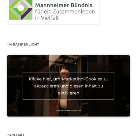
IM RAMPENLICHT
Klicke hier, um Marketing-Cookies zu
akzeptieren und diesen Inhalt zu
aktivieren
KONTAKT