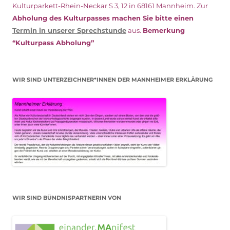
Kulturparkett-Rhein-Neckar S 3, 12 in 68161 Mannheim. Zur
Abholung des Kulturpasses machen Sie bitte einen
Termin in unserer Sprechstunde
aus.
Bemerkung
“Kulturpass Abholung”
WIR SIND UNTERZEICHNER*INNEN DER MANNHEIMER ERKLÄRUNG
WIR SIND BÜNDNISPARTNERIN VON