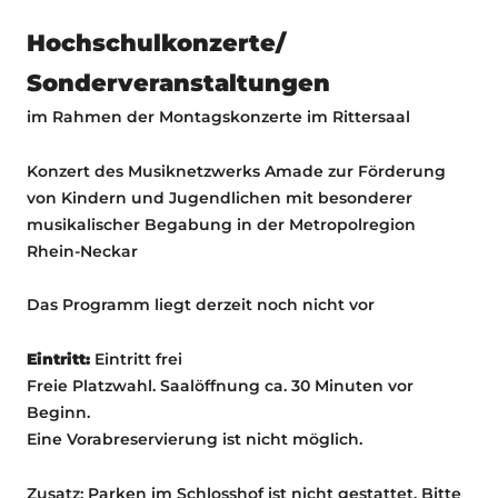
Hochschulkonzerte/
Sonderveranstaltungen
im Rahmen der Montagskonzerte im Rittersaal
Konzert des Musiknetzwerks Amade zur Förderung
von Kindern und Jugendlichen mit besonderer
musikalischer Begabung in der Metropolregion
Rhein-Neckar
Das Programm liegt derzeit noch nicht vor
Eintritt:
Eintritt frei
Freie Platzwahl. Saalöffnung ca. 30 Minuten vor
Beginn.
Eine Vorabreservierung ist nicht möglich.
Zusatz: Parken im Schlosshof ist nicht gestattet. Bitte