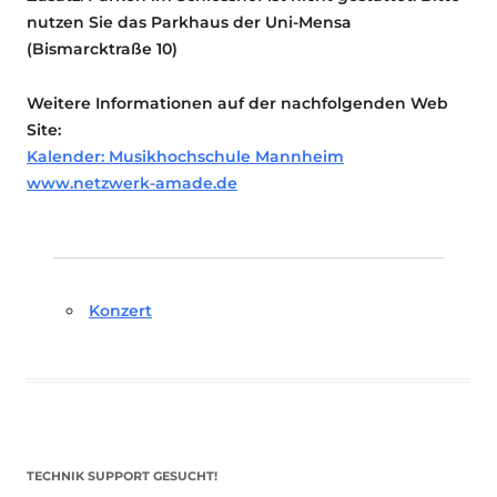
nutzen Sie das Parkhaus der Uni-Mensa
(Bismarcktraße 10)
Weitere Informationen auf der nachfolgenden Web
Site:
Kalender: Musikhochschule Mannheim
www.netzwerk-amade.de
Konzert
TECHNIK SUPPORT GESUCHT!