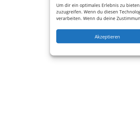
Um dir ein optimales Erlebnis zu biet
zuzugreifen. Wenn du diesen Technolog
verarbeiten. Wenn du deine Zustimmung
Akzeptieren