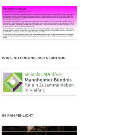
WIR SIND BÜNDNISPARTNERIN VON
IM RAMPENLICHT