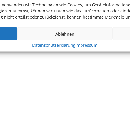
en, verwenden wir Technologien wie Cookies, um Geräteinformation
ien zustimmst, können wir Daten wie das Surfverhalten oder einde
 nicht erteilst oder zurückziehst, können bestimmte Merkmale un
Ablehnen
Datenschutzerklärung
Impressum