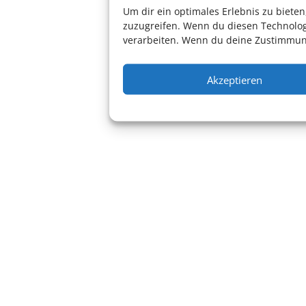
Um dir ein optimales Erlebnis zu biet
zuzugreifen. Wenn du diesen Technolog
verarbeiten. Wenn du deine Zustimmung
Akzeptieren