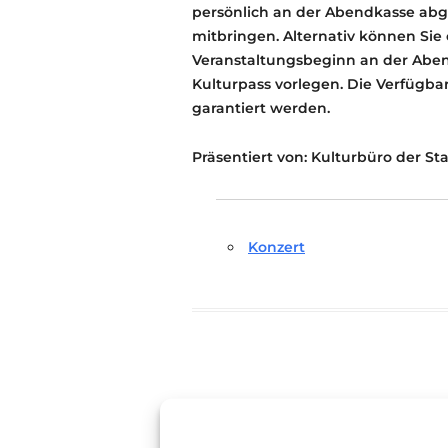
persönlich an der Abendkasse abg
mitbringen. Alternativ können Si
Veranstaltungsbeginn an der Aben
Kulturpass vorlegen. Die Verfügbar
garantiert werden.
Präsentiert von: Kulturbüro der S
Konzert