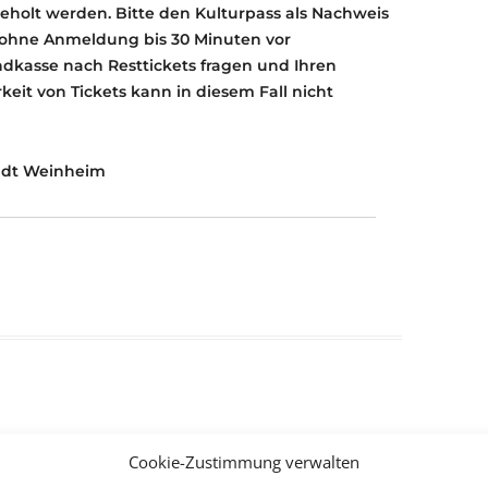
eholt werden. Bitte den Kulturpass als Nachweis
e ohne Anmeldung bis 30 Minuten vor
dkasse nach Resttickets fragen und Ihren
keit von Tickets kann in diesem Fall nicht
tadt Weinheim
Cookie-Zustimmung verwalten