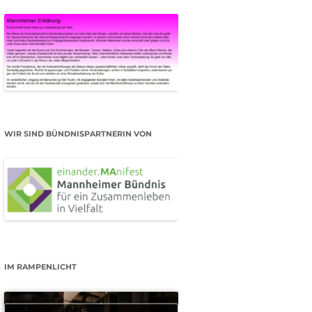
WIR SIND BÜNDNISPARTNERIN VON
IM RAMPENLICHT