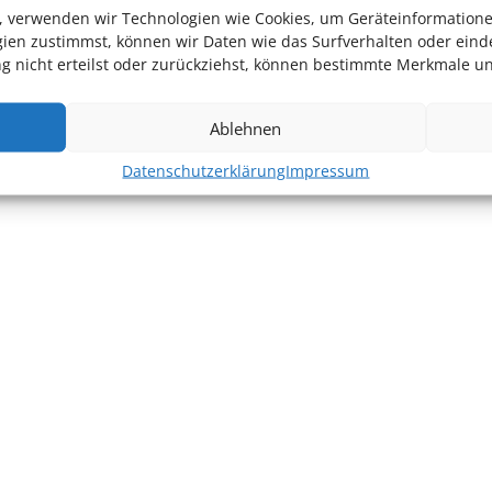
en, verwenden wir Technologien wie Cookies, um Geräteinformation
ien zustimmst, können wir Daten wie das Surfverhalten oder einde
 nicht erteilst oder zurückziehst, können bestimmte Merkmale un
Ablehnen
Datenschutzerklärung
Impressum