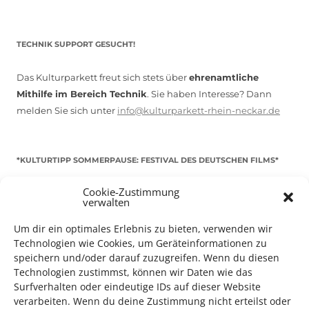
TECHNIK SUPPORT GESUCHT!
Das Kulturparkett freut sich stets über
ehrenamtliche
Mithilfe im Bereich Technik
. Sie haben Interesse? Dann
melden Sie sich unter
info@kulturparkett-rhein-neckar.de
*KULTURTIPP SOMMERPAUSE: FESTIVAL DES DEUTSCHEN FILMS*
Cookie-Zustimmung
verwalten
Um dir ein optimales Erlebnis zu bieten, verwenden wir
Technologien wie Cookies, um Geräteinformationen zu
speichern und/oder darauf zuzugreifen. Wenn du diesen
Technologien zustimmst, können wir Daten wie das
Surfverhalten oder eindeutige IDs auf dieser Website
verarbeiten. Wenn du deine Zustimmung nicht erteilst oder