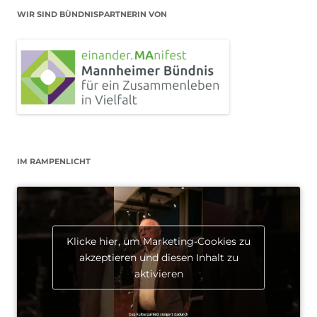
WIR SIND BÜNDNISPARTNERIN VON
IM RAMPENLICHT
Klicke hier, um Marketing-Cookies zu
akzeptieren und diesen Inhalt zu
aktivieren