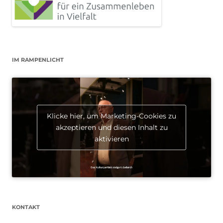
IM RAMPENLICHT
Klicke hier, um Marketing-Cookies zu
akzeptieren und diesen Inhalt zu
aktivieren
KONTAKT