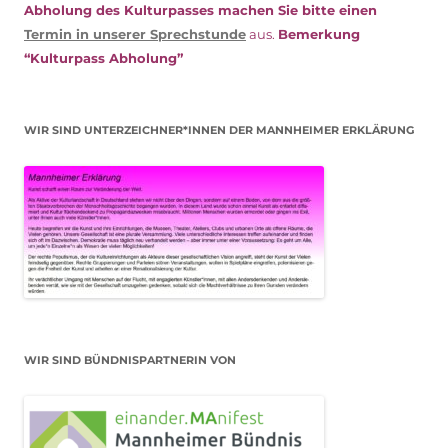
Abholung des Kulturpasses machen Sie bitte einen
Termin in unserer Sprechstunde
aus.
Bemerkung
“Kulturpass Abholung”
WIR SIND UNTERZEICHNER*INNEN DER MANNHEIMER ERKLÄRUNG
WIR SIND BÜNDNISPARTNERIN VON