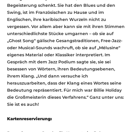
Begeisterung schenkt. Sie hat den Blues und den
Swing, ist im Französischen zu Hause und im
Englischen, ihre karibischen Wurzeln nicht zu
vergessen. Vor allem aber kann sie mit ihren Stimmen
unterschiedlichste Stücke umgarnen – ob sie auf
„Ghost Song“ gälische Gesangstraditionen, Free-Jazz-
oder Musical-Sounds wachruft, ob sie auf „Mélusine“
eigenes Material oder Klassiker interpretiert. Im
Gespräch mit dem Jazz Podium sagte sie, sie sei
besessen von Wörtern, ihren Bedeutungsebenen,
ihrem Klang. „Und dann versuche ich
herauszuarbeiten, dass der Klang eines Wortes seine
Bedeutung repräsentiert. Für mich war Billie Holiday
die Großmeisterin dieses Verfahrens.“ Ganz unter uns:
Sie ist es auch!
Kartenreservierung: