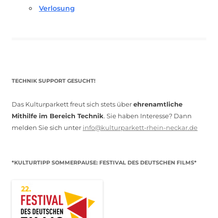
Verlosung
TECHNIK SUPPORT GESUCHT!
Das Kulturparkett freut sich stets über
ehrenamtliche
Mithilfe im Bereich Technik
. Sie haben Interesse? Dann
melden Sie sich unter
info@kulturparkett-rhein-neckar.de
*KULTURTIPP SOMMERPAUSE: FESTIVAL DES DEUTSCHEN FILMS*