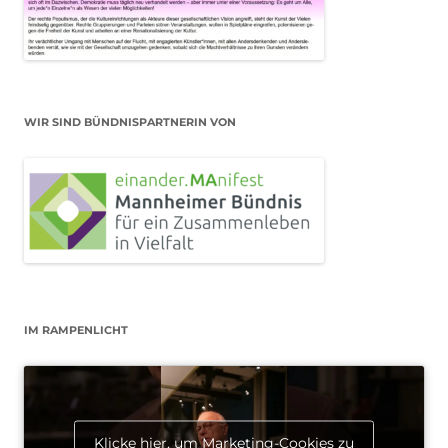
WIR SIND BÜNDNISPARTNERIN VON
IM RAMPENLICHT
Klicke hier, um Marketing-Cookies zu