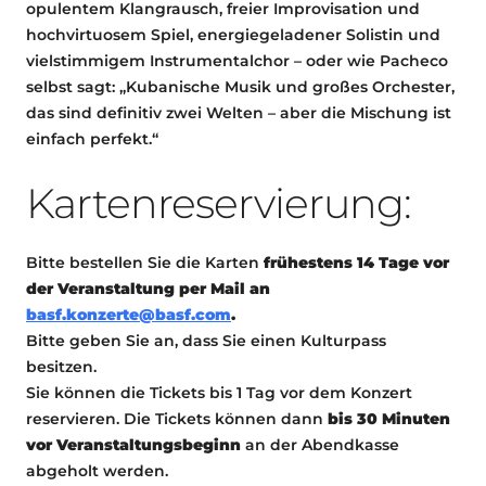
opulentem Klangrausch, freier Improvisation und
hochvirtuosem Spiel, energiegeladener Solistin und
vielstimmigem Instrumentalchor – oder wie Pacheco
selbst sagt: „Kubanische Musik und großes Orchester,
das sind definitiv zwei Welten – aber die Mischung ist
einfach perfekt.“
Kartenreservierung:
Bitte bestellen Sie die Karten
frühestens 14 Tage vor
der Veranstaltung per Mail an
basf.konzerte@basf.com
.
Bitte geben Sie an, dass Sie einen Kulturpass
besitzen.
Sie können die Tickets bis 1 Tag vor dem Konzert
reservieren. Die Tickets können dann
bis 30 Minuten
vor Veranstaltungsbeginn
an der Abendkasse
abgeholt werden.