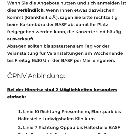
Wenn Sie die Angebote nutzen und sich anmelden ist
dies
verbindlich
. Wenn Ihnen etwas dazwischen
kommt (Krankheit o.Ä.), sagen Sie bitte rechtzeitig
beim Kartenbüro der BASF ab, damit Ihr Platz
freigegeben werden kann, die Konzerte sind häufig
ausverkauft.
Absagen sollten bis spätestens am Tag vor der
Veranstaltung für Veranstaltungen am Wochenende
bis Freitag 16:30 Uhr der BASF per Mail eingehen.
ÖPNV Anbindung:
Bei der Hinreise sind 2 Möglichkeiten besonders
einfach:
Linie 10 Richtung Friesenheim, Ebertpark bis
Haltestelle Ludwigshafen Klinikum
Linie 7 Richtung Oppau bis Haltestelle BASF