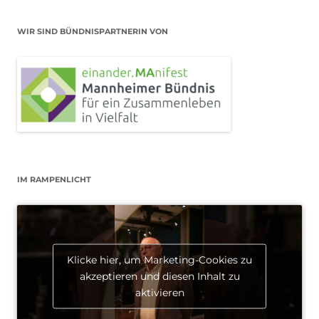
WIR SIND BÜNDNISPARTNERIN VON
IM RAMPENLICHT
Klicke hier, um Marketing-Cookies zu
akzeptieren und diesen Inhalt zu
aktivieren