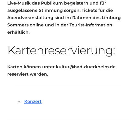
Live-Musik das Publikum begeistern und für
ausgelassene Stimmung sorgen. Tickets für die
Abendveranstaltung sind im Rahmen des Limburg
Sommers online und in der Tourist-Information
erhältlich.
Kartenreservierung:
Karten können unter kultur@bad-duerkheim.de
reserviert werden.
Konzert