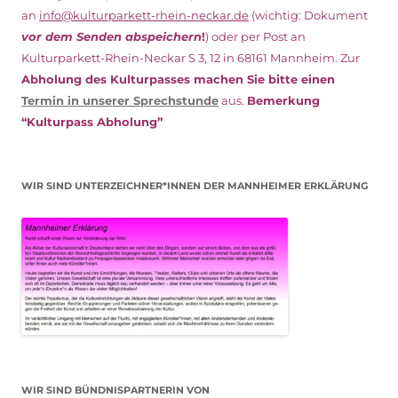
an
info@kulturparkett-rhein-neckar.de
(wichtig: Dokument
vor dem Senden abspeichern
!
) oder per Post an
Kulturparkett-Rhein-Neckar S 3, 12 in 68161 Mannheim. Zur
Abholung des Kulturpasses machen Sie bitte einen
Termin in unserer Sprechstunde
aus.
Bemerkung
“Kulturpass Abholung”
WIR SIND UNTERZEICHNER*INNEN DER MANNHEIMER ERKLÄRUNG
WIR SIND BÜNDNISPARTNERIN VON