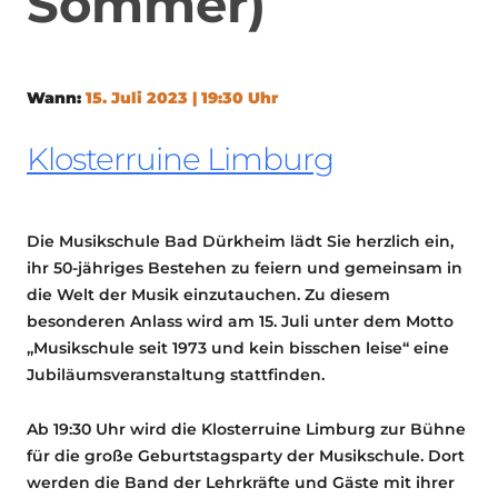
Sommer)
Wann:
15. Juli 2023 | 19:30 Uhr
Klosterruine Limburg
Die Musikschule Bad Dürkheim lädt Sie herzlich ein,
ihr 50-jähriges Bestehen zu feiern und gemeinsam in
die Welt der Musik einzutauchen. Zu diesem
besonderen Anlass wird am 15. Juli unter dem Motto
„Musikschule seit 1973 und kein bisschen leise“ eine
Jubiläumsveranstaltung stattfinden.
Ab 19:30 Uhr wird die Klosterruine Limburg zur Bühne
für die große Geburtstagsparty der Musikschule. Dort
werden die Band der Lehrkräfte und Gäste mit ihrer