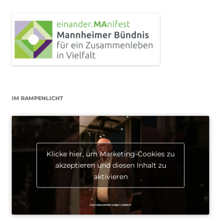
IM RAMPENLICHT
Klicke hier, um Marketing-Cookies zu
akzeptieren und diesen Inhalt zu
aktivieren