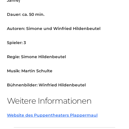
Jahre)
Dauer: ca. 50 min.
Autoren: Simone und Winfried Hildenbeutel
Spieler: 3
Regie: Simone Hildenbeutel
Musik: Martin Schulte
Bühnenbilder: Winfried Hildenbeutel
Weitere Informationen
Website des Puppentheaters Plappermaul