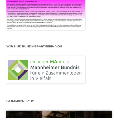
WIR SIND BÜNDNISPARTNERIN VON
IM RAMPENLICHT