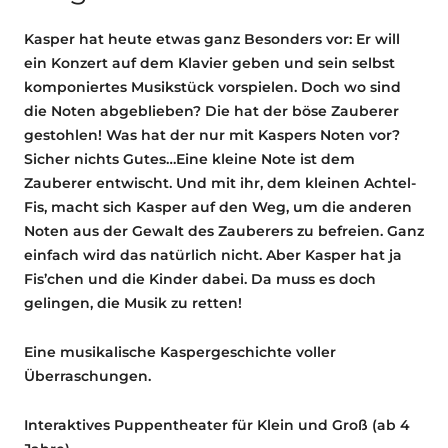
Kasper hat heute etwas ganz Besonders vor: Er will
ein Konzert auf dem Klavier geben und sein selbst
komponiertes Musikstück vorspielen. Doch wo sind
die Noten abgeblieben? Die hat der böse Zauberer
gestohlen! Was hat der nur mit Kaspers Noten vor?
Sicher nichts Gutes…Eine kleine Note ist dem
Zauberer entwischt. Und mit ihr, dem kleinen Achtel-
Fis, macht sich Kasper auf den Weg, um die anderen
Noten aus der Gewalt des Zauberers zu befreien. Ganz
einfach wird das natürlich nicht. Aber Kasper hat ja
Fis’chen und die Kinder dabei. Da muss es doch
gelingen, die Musik zu retten!
Eine musikalische Kaspergeschichte voller
Überraschungen.
Interaktives Puppentheater für Klein und Groß (ab 4