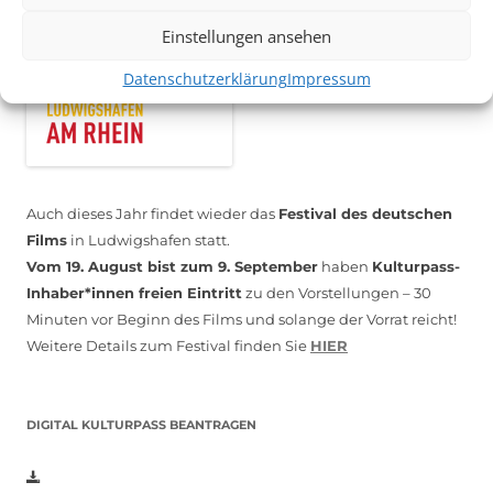
Einstellungen ansehen
Datenschutzerklärung
Impressum
Auch dieses Jahr findet wieder das
Festival des deutschen
Films
in Ludwigshafen statt.
Vom 19. August bist zum 9. September
haben
Kulturpass-
Inhaber*innen freien Eintritt
zu den Vorstellungen – 30
Minuten vor Beginn des Films und solange der Vorrat reicht!
Weitere Details zum Festival finden Sie
HIER
DIGITAL KULTURPASS BEANTRAGEN