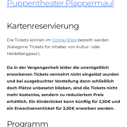
Puppentheater Plappermaul
Kartenreservierung
Die Tickets können im
Online-Shop
bestellt werden
(Kategorie ‘Tickets für Inhaber von Kultur- oder
Heidelbergpass’).
D
a in der Vergangenheit leider die unentgeltlich
erworbenen Tickets vermehrt nicht eingelöst wurden
und bei ausgebuchter Vorstellung dann schließlich
doch Plätze unbesetzt blieben, sind die Tickets nicht
mehr kostenlos, sondern zu reduziertem Preis
erhältlich. Ein Kinderticket kann künftig für 2,50€ und
ein Erwachsenenticket für 3,50€ erworben werden.
Programm