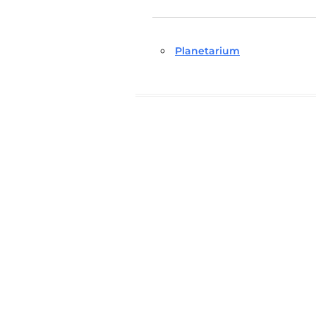
Planetarium