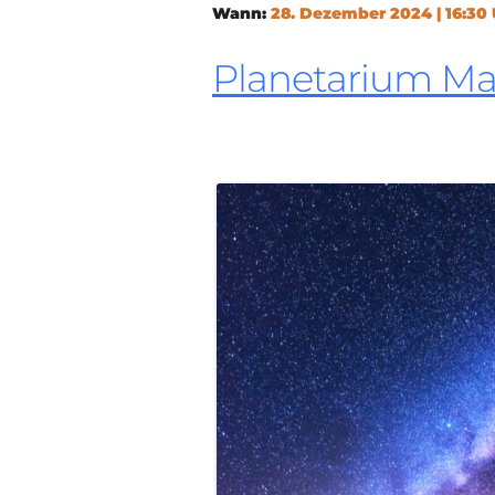
Wann:
28. Dezember 2024 | 16:30
Planetarium M