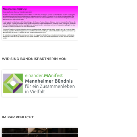
WIR SIND BÜNDNISPARTNERIN VON
IM RAMPENLICHT