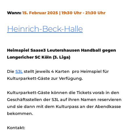
Wann:
15. Februar 2025 | 19:30 Uhr - 21:30 Uhr
Heinrich-Beck-Halle
Heimspiel Saase3 Leutershausen Handball gegen
Longericher SC Köln (3. Liga)
Die
S3L
stellt jeweils 4 Karten pro Heimspiel für
Kulturparkett-Gäste zur Verfügung.
Kulturparkett-Gäste können die Tickets vorab in den
Geschäftsstellen der S3L auf ihren Namen reservieren
und sie dann mit dem Kulturpass an der Abendkasse
bekommen.
Kontakt: