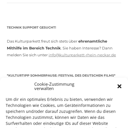
TECHNIK SUPPORT GESUCHT!
Das Kulturparkett freut sich stets über
ehrenamtliche
Mithilfe im Bereich Technik
. Sie haben Interesse? Dann
melden Sie sich unter
info@kulturparkett-rhein-neckar.de
*KULTURTIPP SOMMERPAUSE: FESTIVAL DES DEUTSCHEN FILMS*
Cookie-Zustimmung
verwalten
Um dir ein optimales Erlebnis zu bieten, verwenden wir
Technologien wie Cookies, um Geräteinformationen zu
speichern und/oder darauf zuzugreifen. Wenn du diesen
Technologien zustimmst, können wir Daten wie das
Surfverhalten oder eindeutige IDs auf dieser Website