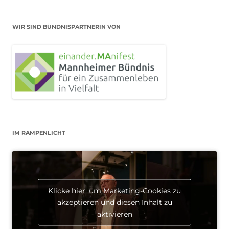
WIR SIND BÜNDNISPARTNERIN VON
IM RAMPENLICHT
Klicke hier, um Marketing-Cookies zu
akzeptieren und diesen Inhalt zu
aktivieren