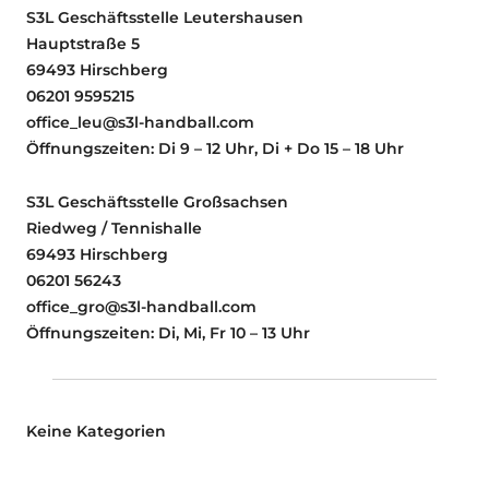
S3L Geschäftsstelle Leutershausen
Hauptstraße 5
69493 Hirschberg
06201 9595215
office_leu@s3l-handball.com
Öffnungszeiten: Di 9 – 12 Uhr, Di + Do 15 – 18 Uhr
S3L Geschäftsstelle Großsachsen
Riedweg / Tennishalle
69493 Hirschberg
06201 56243
office_gro@s3l-handball.com
Öffnungszeiten: Di, Mi, Fr 10 – 13 Uhr
Keine Kategorien