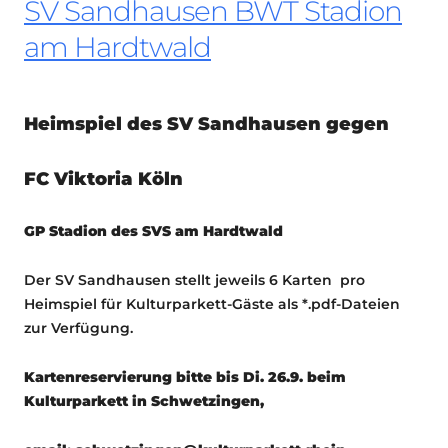
SV Sandhausen BWT Stadion
am Hardtwald
Heimspiel des SV Sandhausen gegen
FC Viktoria Köln
GP Stadion des SVS am Hardtwald
Der SV Sandhausen stellt jeweils 6 Karten pro
Heimspiel für Kulturparkett-Gäste als *.pdf-Dateien
zur Verfügung.
Kartenreservierung bitte bis Di. 26.9. beim
Kulturparkett in Schwetzingen,