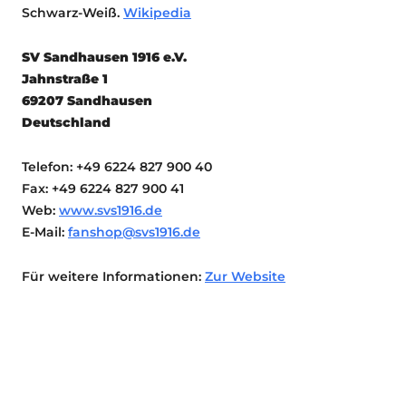
Schwarz-Weiß.
Wikipedia
SV Sandhausen 1916 e.V.
Jahnstraße 1
69207 Sandhausen
Deutschland
Telefon: +49 6224 827 900 40
Fax: +49 6224 827 900 41
Web:
www.svs1916.de
E-Mail:
fanshop@svs1916.de
Für weitere Informationen:
Zur Website