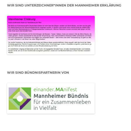
WIR SIND UNTERZEICHNER*INNEN DER MANNHEIMER ERKLÄRUNG
WIR SIND BÜNDNISPARTNERIN VON