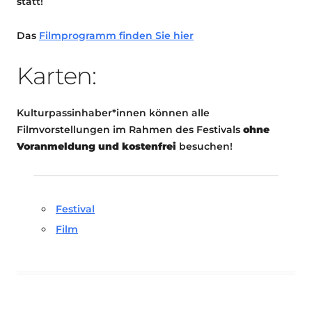
statt!
Das
Filmprogramm finden Sie hier
Karten:
Kulturpassinhaber*innen können alle
Filmvorstellungen im Rahmen des Festivals
ohne
Voranmeldung und kostenfrei
besuchen!
Festival
Film