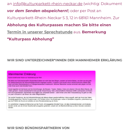
an
info@kulturparkett-rhein-neckar.de
(wichtig: Dokument
vor dem Senden abspeichern
!
) oder per Post an
Kulturparkett-Rhein-Neckar S 3, 12 in 68161 Mannheim. Zur
Abholung des Kulturpasses machen Sie bitte einen
Termin in unserer Sprechstunde
aus.
Bemerkung
“Kulturpass Abholung”
WIR SIND UNTERZEICHNER*INNEN DER MANNHEIMER ERKLÄRUNG
WIR SIND BÜNDNISPARTNERIN VON