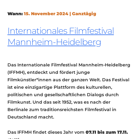
Wann:
15. November 2024 | Ganztägig
Internationales Filmfestival
Mannheim-Heidelberg
Das Internationale Filmfestival Mannheim-Heidelberg
(IFFMH), entdeckt und fördert junge
Filmkünstler*innen aus der ganzen Welt. Das Festival
ist eine einzigartige Plattform des kulturellen,
politischen und gesellschaftlichen Dialogs durch
Filmkunst. Und das seit 1952, was es nach der
Berlinale zum traditionsreichsten Filmfestival in
Deutschland macht.
Das IFFMH findet dieses Jahr vom
07
.11 bis zum 17.11.