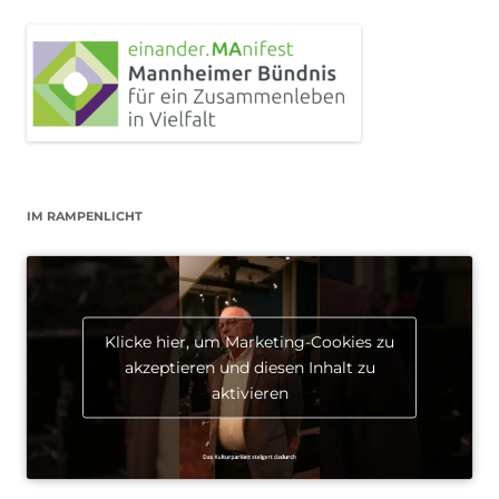
IM RAMPENLICHT
Klicke hier, um Marketing-Cookies zu
akzeptieren und diesen Inhalt zu
aktivieren