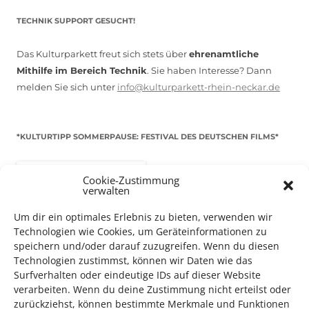
TECHNIK SUPPORT GESUCHT!
Das Kulturparkett freut sich stets über
ehrenamtliche
Mithilfe im Bereich Technik
. Sie haben Interesse? Dann
melden Sie sich unter
info@kulturparkett-rhein-neckar.de
*KULTURTIPP SOMMERPAUSE: FESTIVAL DES DEUTSCHEN FILMS*
Cookie-Zustimmung
verwalten
Um dir ein optimales Erlebnis zu bieten, verwenden wir
Technologien wie Cookies, um Geräteinformationen zu
speichern und/oder darauf zuzugreifen. Wenn du diesen
Technologien zustimmst, können wir Daten wie das
Surfverhalten oder eindeutige IDs auf dieser Website
verarbeiten. Wenn du deine Zustimmung nicht erteilst oder
zurückziehst, können bestimmte Merkmale und Funktionen