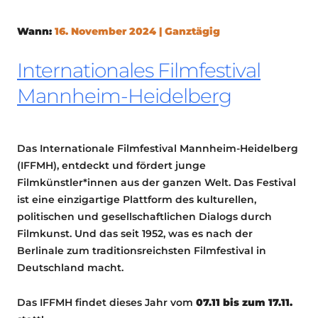
Wann:
16. November 2024 | Ganztägig
Internationales Filmfestival
Mannheim-Heidelberg
Das Internationale Filmfestival Mannheim-Heidelberg
(IFFMH), entdeckt und fördert junge
Filmkünstler*innen aus der ganzen Welt. Das Festival
ist eine einzigartige Plattform des kulturellen,
politischen und gesellschaftlichen Dialogs durch
Filmkunst. Und das seit 1952, was es nach der
Berlinale zum traditionsreichsten Filmfestival in
Deutschland macht.
Das IFFMH findet dieses Jahr vom
07
.11 bis zum 17.11.