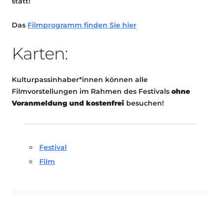
statt!
Das
Filmprogramm finden Sie hier
Karten:
Kulturpassinhaber*innen können alle
Filmvorstellungen im Rahmen des Festivals
ohne
Voranmeldung und kostenfrei
besuchen!
Festival
Film