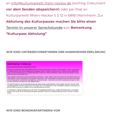
an
info@kulturparkett-rhein-neckar.de
(wichtig: Dokument
vor dem Senden abspeichern
!
) oder per Post an
Kulturparkett-Rhein-Neckar S 3, 12 in 68161 Mannheim. Zur
Abholung des Kulturpasses machen Sie bitte einen
Termin in unserer Sprechstunde
aus.
Bemerkung
“Kulturpass Abholung”
WIR SIND UNTERZEICHNER*INNEN DER MANNHEIMER ERKLÄRUNG
WIR SIND BÜNDNISPARTNERIN VON