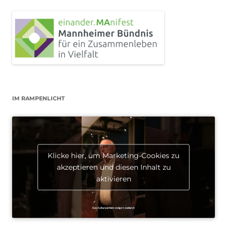
IM RAMPENLICHT
Klicke hier, um Marketing-Cookies zu
akzeptieren und diesen Inhalt zu
aktivieren