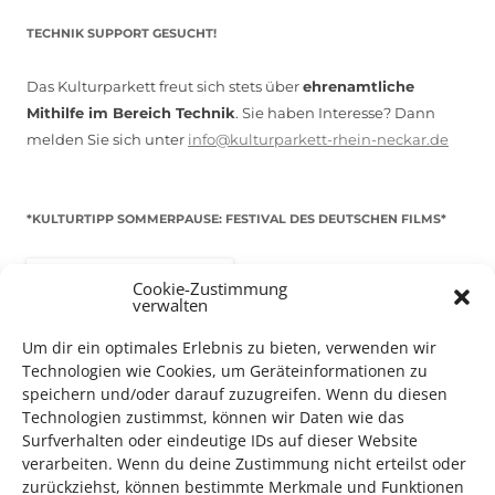
TECHNIK SUPPORT GESUCHT!
Das Kulturparkett freut sich stets über
ehrenamtliche
Mithilfe im Bereich Technik
. Sie haben Interesse? Dann
melden Sie sich unter
info@kulturparkett-rhein-neckar.de
*KULTURTIPP SOMMERPAUSE: FESTIVAL DES DEUTSCHEN FILMS*
Cookie-Zustimmung
verwalten
Um dir ein optimales Erlebnis zu bieten, verwenden wir
Technologien wie Cookies, um Geräteinformationen zu
speichern und/oder darauf zuzugreifen. Wenn du diesen
Technologien zustimmst, können wir Daten wie das
Surfverhalten oder eindeutige IDs auf dieser Website
verarbeiten. Wenn du deine Zustimmung nicht erteilst oder
zurückziehst, können bestimmte Merkmale und Funktionen