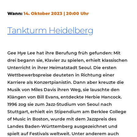
Wann:
14. Oktober 2023 | 20:00 Uhr
Tankturm Heidelberg
Gee Hye Lee hat ihre Berufung früh gefunden: Mit
drei begann sie, Klavier zu spielen, erhielt klassischen
Unterricht in ihrer Heimatstadt Seoul. Die ersten
Wettbewerbspreise deuteten in Richtung einer
Karriere als Konzertpianistin. Dann aber kreuzte die
Musik von Miles Davis ihren Weg, sie lauschte den
Klängen von Bill Evans, entdeckte Herbie Hancock.
1996 zog sie zum Jazz-Studium von Seoul nach
Stuttgart, erhielt ein Stipendium am Berklee College
of Music in Boston, wurde mit dem Jazzpreis des
Landes Baden-Württemberg ausgezeichnet und
spielt auf Festivals weltweit. Unter anderem auch