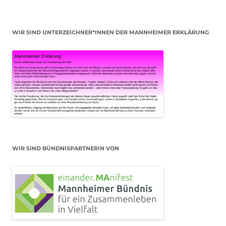
WIR SIND UNTERZEICHNER*INNEN DER MANNHEIMER ERKLÄRUNG
WIR SIND BÜNDNISPARTNERIN VON