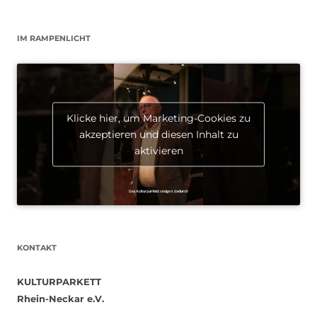
IM RAMPENLICHT
Klicke hier, um Marketing-Cookies zu
akzeptieren und diesen Inhalt zu
aktivieren
KONTAKT
KULTURPARKETT
Rhein-Neckar e.V.