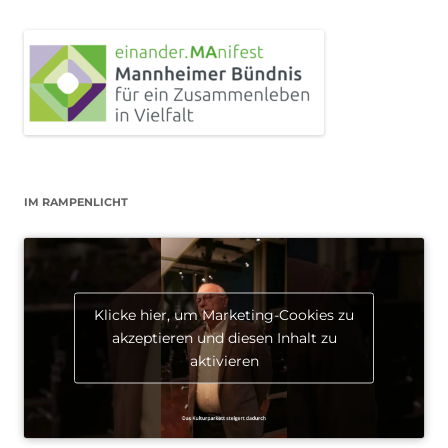
IM RAMPENLICHT
Klicke hier, um Marketing-Cookies zu
akzeptieren und diesen Inhalt zu
aktivieren