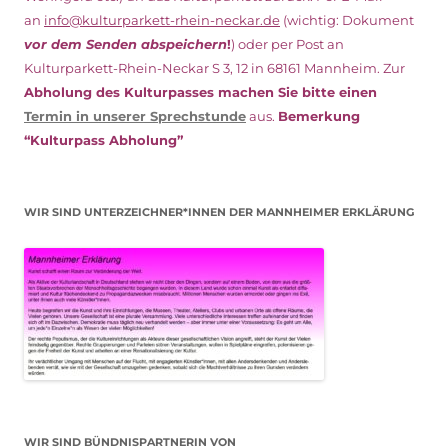
an
info@kulturparkett-rhein-neckar.de
(wichtig: Dokument
vor dem Senden abspeichern
!
) oder per Post an
Kulturparkett-Rhein-Neckar S 3, 12 in 68161 Mannheim. Zur
Abholung des Kulturpasses machen Sie bitte einen
Termin in unserer Sprechstunde
aus.
Bemerkung
“Kulturpass Abholung”
WIR SIND UNTERZEICHNER*INNEN DER MANNHEIMER ERKLÄRUNG
WIR SIND BÜNDNISPARTNERIN VON