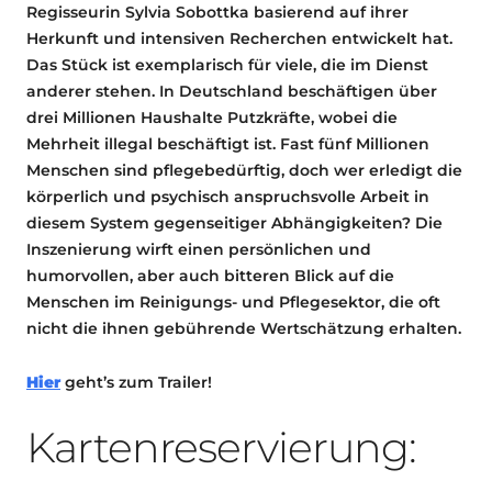
Regisseurin Sylvia Sobottka basierend auf ihrer
Herkunft und intensiven Recherchen entwickelt hat.
Das Stück ist exemplarisch für viele, die im Dienst
anderer stehen. In Deutschland beschäftigen über
drei Millionen Haushalte Putzkräfte, wobei die
Mehrheit illegal beschäftigt ist. Fast fünf Millionen
Menschen sind pflegebedürftig, doch wer erledigt die
körperlich und psychisch anspruchsvolle Arbeit in
diesem System gegenseitiger Abhängigkeiten? Die
Inszenierung wirft einen persönlichen und
humorvollen, aber auch bitteren Blick auf die
Menschen im Reinigungs- und Pflegesektor, die oft
nicht die ihnen gebührende Wertschätzung erhalten.
Hier
geht’s zum Trailer!
Kartenreservierung: