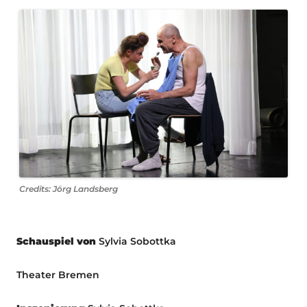
Credits: Jörg Landsberg
Schauspiel von
Sylvia Sobottka
Theater Bremen