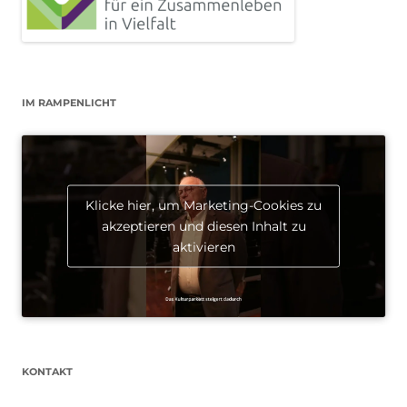
IM RAMPENLICHT
Klicke hier, um Marketing-Cookies zu
akzeptieren und diesen Inhalt zu
aktivieren
KONTAKT