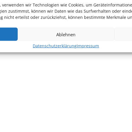
en, verwenden wir Technologien wie Cookies, um Geräteinformation
ien zustimmst, können wir Daten wie das Surfverhalten oder einde
 nicht erteilst oder zurückziehst, können bestimmte Merkmale un
Ablehnen
Datenschutzerklärung
Impressum