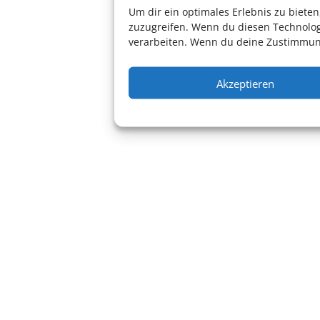
Um dir ein optimales Erlebnis zu biet
zuzugreifen. Wenn du diesen Technolog
verarbeiten. Wenn du deine Zustimmung
Konzert
Akzeptieren