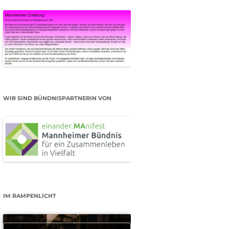
WIR SIND BÜNDNISPARTNERIN VON
IM RAMPENLICHT