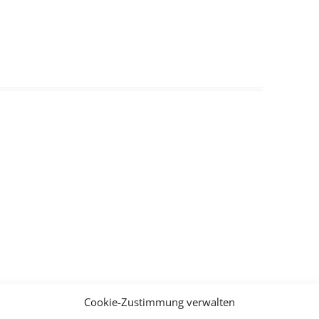
Cookie-Zustimmung verwalten