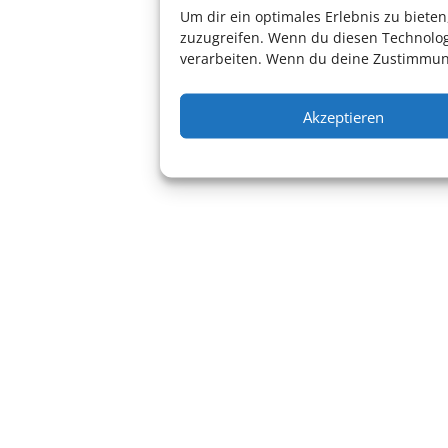
Um dir ein optimales Erlebnis zu biet
zuzugreifen. Wenn du diesen Technolog
verarbeiten. Wenn du deine Zustimmung
Akzeptieren