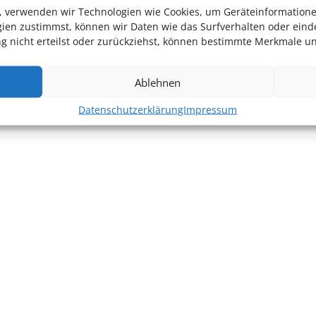
en, verwenden wir Technologien wie Cookies, um Geräteinformation
ien zustimmst, können wir Daten wie das Surfverhalten oder einde
 nicht erteilst oder zurückziehst, können bestimmte Merkmale un
Ablehnen
Datenschutzerklärung
Impressum