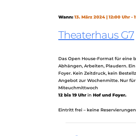
Wann:
13. März 2024 | 12:00 Uhr - 
Theaterhaus G7
Das Open House-Format für eine
Abhängen, Arbeiten, Plaudern. Ein
Foyer. Kein Zeitdruck, kein Bestell
Angebot zur Wochenmitte. Nur für 
Miteuchmittwoch
12 bis 19 Uhr
in
Hof und Foyer.
Eintritt frei – keine Reservierungen