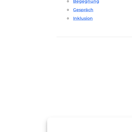
Begegnung
Gespräch
Inklusion