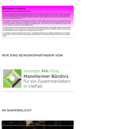
WIR SIND BÜNDNISPARTNERIN VON
IM RAMPENLICHT