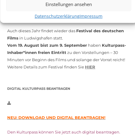
Einstellungen ansehen
Datenschutzerklärung
Impressum
Auch dieses Jahr findet wieder das
Festival des deutschen
Films
in Ludwigshafen statt.
Vom 19. August bist zum 9. September
haben
Kulturpass-
Inhaber*innen freien Eintritt
zu den Vorstellungen – 30
Minuten vor Beginn des Films und solange der Vorrat reicht!
Weitere Details zum Festival finden Sie
HIER
DIGITAL KULTURPASS BEANTRAGEN
NEU: DOWNLOAD UND DIGITAL BEANTRAGEN!
Den Kulturpass können Sie jetzt auch digital beantragen.