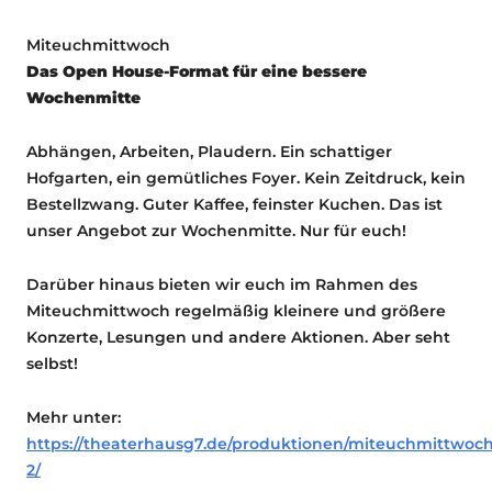
Miteuchmittwoch
Das Open House-Format für eine bessere
Wochenmitte
Abhängen, Arbeiten, Plaudern. Ein schattiger
Hofgarten, ein gemütliches Foyer. Kein Zeitdruck, kein
Bestellzwang. Guter Kaffee, feinster Kuchen. Das ist
unser Angebot zur Wochenmitte. Nur für euch!
Darüber hinaus bieten wir euch im Rahmen des
Miteuchmittwoch regelmäßig kleinere und größere
Konzerte, Lesungen und andere Aktionen. Aber seht
selbst!
Mehr unter:
https://theaterhausg7.de/produktionen/miteuchmittwoch
2/