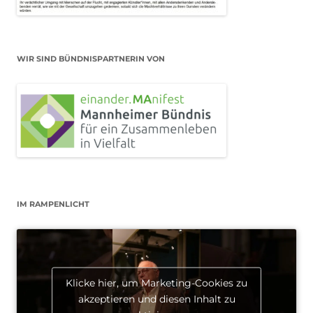
WIR SIND BÜNDNISPARTNERIN VON
IM RAMPENLICHT
Klicke hier, um Marketing-Cookies zu
akzeptieren und diesen Inhalt zu