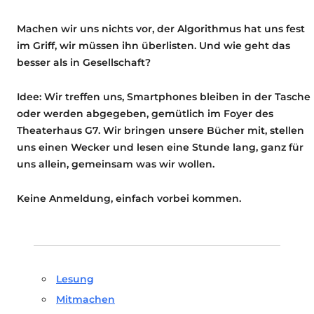
Machen wir uns nichts vor, der Algorithmus hat uns fest
im Griff, wir müssen ihn überlisten. Und wie geht das
besser als in Gesellschaft?
Idee: Wir treffen uns, Smartphones bleiben in der Tasche
oder werden abgegeben, gemütlich im Foyer des
Theaterhaus G7. Wir bringen unsere Bücher mit, stellen
uns einen Wecker und lesen eine Stunde lang, ganz für
uns allein, gemeinsam was wir wollen.
Keine Anmeldung, einfach vorbei kommen.
Lesung
Mitmachen