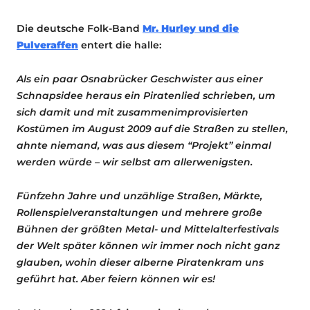
Die deutsche Folk-Band
Mr. Hurley und die
Pulveraffen
entert die halle:
Als ein paar Osnabrücker Geschwister aus einer
Schnapsidee heraus ein Piratenlied schrieben, um
sich damit und mit zusammenimprovisierten
Kostümen im August 2009 auf die Straßen zu stellen,
ahnte niemand, was aus diesem “Projekt” einmal
werden würde – wir selbst am allerwenigsten.
Fünfzehn Jahre und unzählige Straßen, Märkte,
Rollenspielveranstaltungen und mehrere große
Bühnen der größten Metal- und Mittelalterfestivals
der Welt später können wir immer noch nicht ganz
glauben, wohin dieser alberne Piratenkram uns
geführt hat. Aber feiern können wir es!