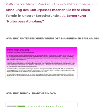
Kulturparkett-Rhein-Neckar S 3, 12 in 68161 Mannheim. Zur
Abholung des Kulturpasses machen Sie bitte einen
Termin in unserer Sprechstunde
aus.
Bemerkung
“Kulturpass Abholung”
WIR SIND UNTERZEICHNER*INNEN DER MANNHEIMER ERKLÄRUNG
WIR SIND BÜNDNISPARTNERIN VON