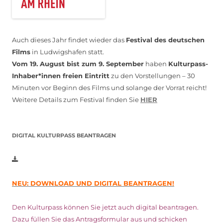
Auch dieses Jahr findet wieder das
Festival des deutschen
Films
in Ludwigshafen statt.
Vom 19. August bist zum 9. September
haben
Kulturpass-
Inhaber*innen freien Eintritt
zu den Vorstellungen – 30
Minuten vor Beginn des Films und solange der Vorrat reicht!
Weitere Details zum Festival finden Sie
HIER
DIGITAL KULTURPASS BEANTRAGEN
NEU: DOWNLOAD UND DIGITAL BEANTRAGEN!
Den Kulturpass können Sie jetzt auch digital beantragen.
Dazu füllen Sie das Antragsformular aus und schicken