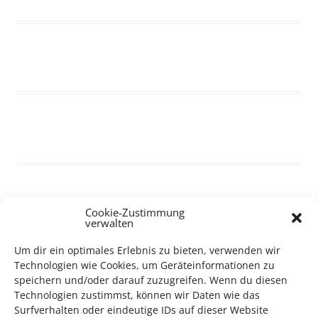
Cookie-Zustimmung
verwalten
Um dir ein optimales Erlebnis zu bieten, verwenden wir
Technologien wie Cookies, um Geräteinformationen zu
speichern und/oder darauf zuzugreifen. Wenn du diesen
Technologien zustimmst, können wir Daten wie das
Surfverhalten oder eindeutige IDs auf dieser Website