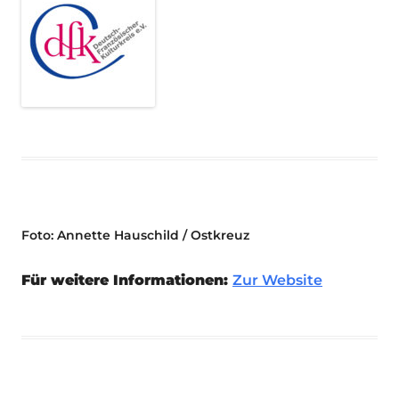
Foto: Annette Hauschild / Ostkreuz
Für weitere Informationen:
Zur Website