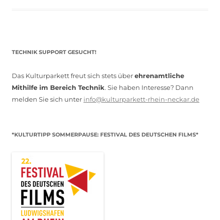
TECHNIK SUPPORT GESUCHT!
Das Kulturparkett freut sich stets über
ehrenamtliche
Mithilfe im Bereich Technik
. Sie haben Interesse? Dann
melden Sie sich unter
info@kulturparkett-rhein-neckar.de
*KULTURTIPP SOMMERPAUSE: FESTIVAL DES DEUTSCHEN FILMS*