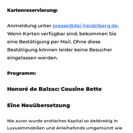
Kartenreservierung:
Anmeldung unter
presse@dai-heidelberg.de
.
Wenn Karten verfügbar sind, bekommen Sie
eine Bestätigung per Mail. Ohne diese
Bestätigung können leider keine Besucher
eingelassen werden.
Programm:
Honoré de Balzac: Cousine Bette
Eine Neuübersetzung
Nie zuvor wurde erotisches Kapital so zielstrebig in
Luxusimmobilien und Anleihefonds umgemünzt wie