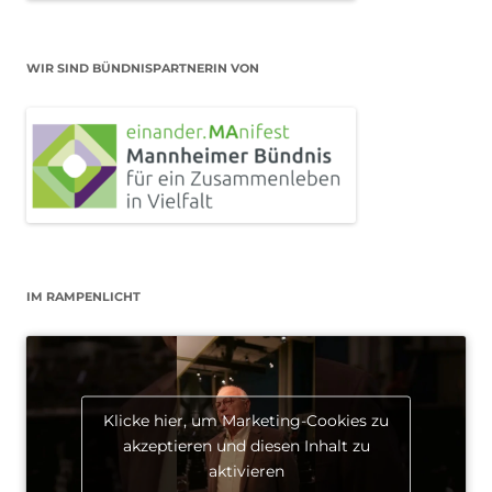
WIR SIND BÜNDNISPARTNERIN VON
IM RAMPENLICHT
Klicke hier, um Marketing-Cookies zu
akzeptieren und diesen Inhalt zu
aktivieren