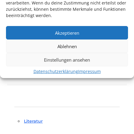
verarbeiten. Wenn du deine Zustimmung nicht erteilst oder
zurückziehst, können bestimmte Merkmale und Funktionen
beeinträchtigt werden.
Akzeptieren
Ablehnen
Einstellungen ansehen
Datenschutzerklärung
Impressum
Literatur