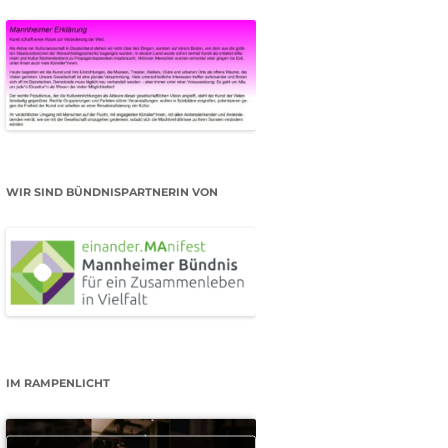
WIR SIND BÜNDNISPARTNERIN VON
IM RAMPENLICHT