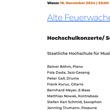
Wann:
18. November 2024 | 20:00
Alte Feuerwach
Hochschulkonzerte/ S
Staatliche Hochschule für Mu
Rainer Böhm, Piano
Fola Dada, Jazz-Gesang
Peter Gall, Drums
Frank Kuruc, Gitarre
Bernhard Meyer, E-Bass
Matthias Nowak, Kontrabass
Stefan Karl Schmid, Saxophon
Janning Trumann, Posaune