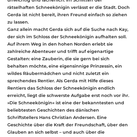
rätselhaften Schneekönigin verlässt er die Stadt. Doch
Gerda ist nicht bereit, ihren Freund einfach so ziehen
zu lassen.
Ganz allein macht Gerda sich auf die Suche nach Kay,
der sich im Schloss der Schneekönigin aufhalten soll.
Auf ihrem Weg in den hohen Norden erlebt sie
zahlreiche Abenteuer und trifft auf eigenartige
Gestalten: eine Zauberin, die sie gern bei sich
behalten möchte, eine eigensinnige Prinzessin, ein
wildes Räubermädchen und nicht zuletzt ein
sprechendes Rentier. Als Gerda mit Hilfe dieses
Rentiers das Schloss der Schneekönigin endlich
erreicht, liegt die schwerste Aufgabe erst noch vor ihr.
»Die Schneekönigin« ist eine der bekanntesten und
beliebtesten Geschichten des dänischen
Schriftstellers Hans Christian Andersen. Eine
Geschichte über die Kraft der Freundschaft, über den
Glauben an sich selbst – und auch über die