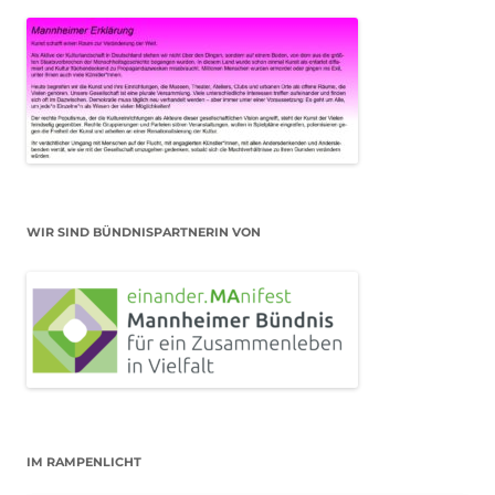
WIR SIND BÜNDNISPARTNERIN VON
IM RAMPENLICHT