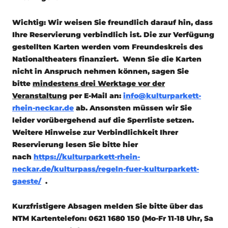
Wichtig: Wir weisen Sie freundlich darauf hin, dass
Ihre Reservierung verbindlich ist. Die zur Verfügung
gestellten Karten werden vom Freundeskreis des
Nationaltheaters finanziert. Wenn Sie die Karten
nicht in Anspruch nehmen können, sagen Sie
bitte
mindestens drei Werktage vor der
Veranstaltung
per E-Mail an:
info@kulturparkett-
rhein-neckar.de
ab. Ansonsten müssen wir Sie
leider vorübergehend auf die Sperrliste setzen.
Weitere Hinweise zur Verbindlichkeit Ihrer
Reservierung lesen Sie bitte hier
nach
https://kulturparkett-rhein-
neckar.de/kulturpass/regeln-fuer-kulturparkett-
gaeste/
.
Kurzfristigere Absagen melden Sie bitte über das
NTM Kartentelefon: 0621 1680 150 (Mo-Fr 11-18 Uhr, Sa