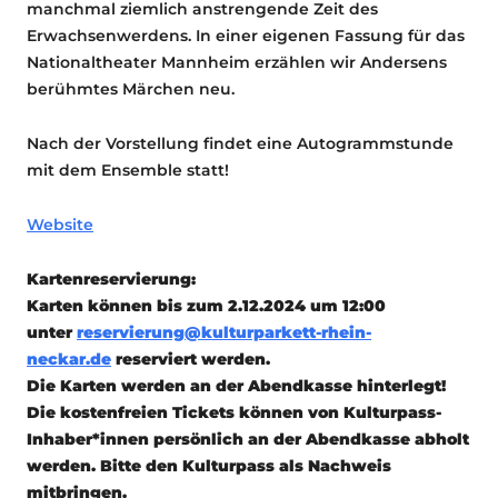
manchmal ziemlich anstrengende Zeit des
Erwachsenwerdens. In einer eigenen Fassung für das
Nationaltheater Mannheim erzählen wir Andersens
berühmtes Märchen neu.
Nach der Vorstellung findet eine Autogrammstunde
mit dem Ensemble statt!
Website
Kartenreservierung:
Karten können bis zum
2.1
2.
2024 um 12:00
unter
reservierung@kulturparkett-rhein-
neckar.de
reserviert werden.
Die Karten werden an der Abendkasse hinterlegt!
Die kostenfreien Tickets können von Kulturpass-
Inhaber*innen persönlich an der Abendkasse abholt
werden. Bitte den Kulturpass als Nachweis
mitbringen.