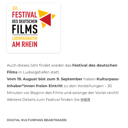
Auch dieses Jahr findet wieder das
Festival des deutschen
Films
in Ludwigshafen statt.
Vom 19. August bist zum 9. September
haben
Kulturpass-
Inhaber*innen freien Eintritt
zu den Vorstellungen – 30
Minuten vor Beginn des Films und solange der Vorrat reicht!
Weitere Details zum Festival finden Sie
HIER
DIGITAL KULTURPASS BEANTRAGEN