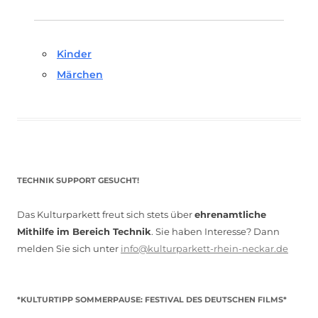
Kinder
Märchen
TECHNIK SUPPORT GESUCHT!
Das Kulturparkett freut sich stets über
ehrenamtliche
Mithilfe im Bereich Technik
. Sie haben Interesse? Dann
melden Sie sich unter
info@kulturparkett-rhein-neckar.de
*KULTURTIPP SOMMERPAUSE: FESTIVAL DES DEUTSCHEN FILMS*