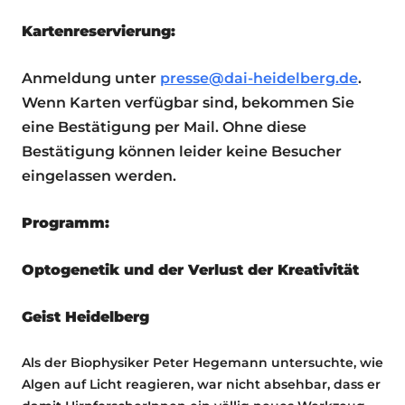
Kartenreservierung:
Anmeldung unter
presse@dai-heidelberg.de
.
Wenn Karten verfügbar sind, bekommen Sie
eine Bestätigung per Mail. Ohne diese
Bestätigung können leider keine Besucher
eingelassen werden.
Programm:
Optogenetik und der Verlust der Kreativität
Geist Heidelberg
Als der Biophysiker Peter Hegemann untersuchte, wie
Algen auf Licht reagieren, war nicht absehbar, dass er