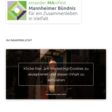
IM RAMPENLICHT
Klicke hier, um Marketing-Cookies zu
akzeptieren und diesen Inhalt zu
aktivieren