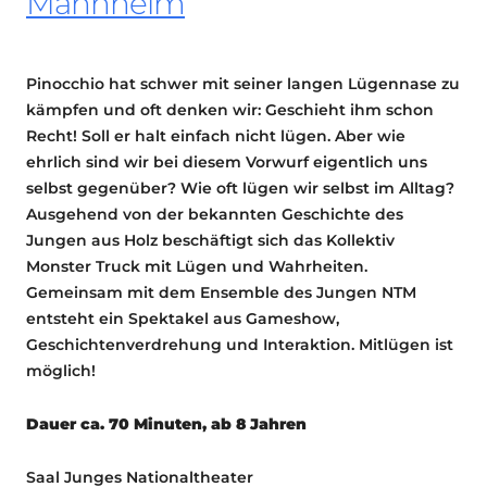
Mannheim
Pinocchio hat schwer mit seiner langen Lügennase zu
kämpfen und oft denken wir: Geschieht ihm schon
Recht! Soll er halt einfach nicht lügen. Aber wie
ehrlich sind wir bei diesem Vorwurf eigentlich uns
selbst gegenüber? Wie oft lügen wir selbst im Alltag?
Ausgehend von der bekannten Geschichte des
Jungen aus Holz beschäftigt sich das Kollektiv
Monster Truck mit Lügen und Wahrheiten.
Gemeinsam mit dem Ensemble des Jungen NTM
entsteht ein Spektakel aus Gameshow,
Geschichtenverdrehung und Interaktion. Mitlügen ist
möglich!
Dauer ca. 70 Minuten, ab 8 Jahren
Saal Junges Nationaltheater