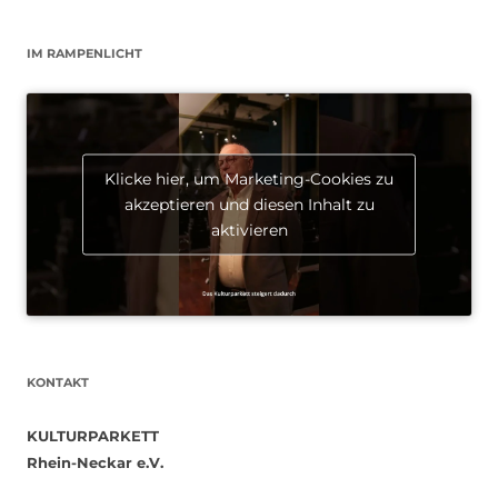
IM RAMPENLICHT
Klicke hier, um Marketing-Cookies zu
akzeptieren und diesen Inhalt zu
aktivieren
KONTAKT
KULTURPARKETT
Rhein-Neckar e.V.