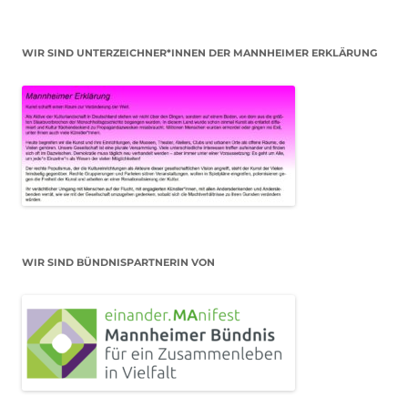
WIR SIND UNTERZEICHNER*INNEN DER MANNHEIMER ERKLÄRUNG
WIR SIND BÜNDNISPARTNERIN VON