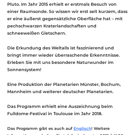
Pluto. Im Jahr 2015 erhielt er erstmals Besuch von
einer Raumsonde. So wissen wir erst seit kurzem, dass
er eine äußerst gegensätzliche Oberfläche hat – mit
pechschwarzen Kraterlandschaften und
schneeweißen Gletschern.
Die Erkundung des Weltalls ist faszinierend und
bringt immer wieder überraschende Erkenntnisse.
Erleben Sie mit uns besondere Naturwunder im
Sonnensystem!
Eine Produktion der Planetarien Münster, Bochum,
Mannheim und weiterer deutscher Planetarien.
Das Programm erhielt eine Auszeichnung beim
Fulldome-Festival in Toulouse im Jahr 2018.
Das Programm gibt es auch auf
Englisch
! Weitere