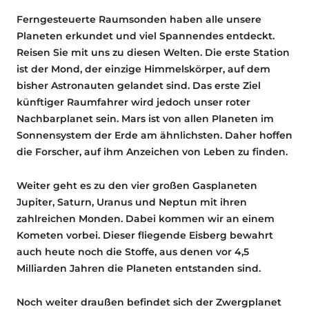
Ferngesteuerte Raumsonden haben alle unsere
Planeten erkundet und viel Spannendes entdeckt.
Reisen Sie mit uns zu diesen Welten. Die erste Station
ist der Mond, der einzige Himmelskörper, auf dem
bisher Astronauten gelandet sind. Das erste Ziel
künftiger Raumfahrer wird jedoch unser roter
Nachbarplanet sein. Mars ist von allen Planeten im
Sonnensystem der Erde am ähnlichsten. Daher hoffen
die Forscher, auf ihm Anzeichen von Leben zu finden.
Weiter geht es zu den vier großen Gasplaneten
Jupiter, Saturn, Uranus und Neptun mit ihren
zahlreichen Monden. Dabei kommen wir an einem
Kometen vorbei. Dieser fliegende Eisberg bewahrt
auch heute noch die Stoffe, aus denen vor 4,5
Milliarden Jahren die Planeten entstanden sind.
Noch weiter draußen befindet sich der Zwergplanet