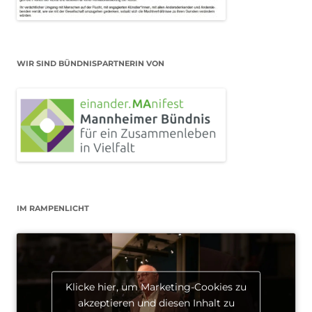
WIR SIND BÜNDNISPARTNERIN VON
IM RAMPENLICHT
Klicke hier, um Marketing-Cookies zu
akzeptieren und diesen Inhalt zu