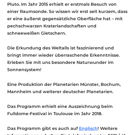
Pluto. Im Jahr 2015 erhielt er erstmals Besuch von
einer Raumsonde. So wissen wir erst seit kurzem, dass
er eine äußerst gegensätzliche Oberfläche hat – mit
pechschwarzen Kraterlandschaften und
schneeweißen Gletschern.
Die Erkundung des Weltalls ist faszinierend und
bringt immer wieder überraschende Erkenntnisse.
Erleben Sie mit uns besondere Naturwunder im
Sonnensystem!
Eine Produktion der Planetarien Münster, Bochum,
Mannheim und weiterer deutscher Planetarien.
Das Programm erhielt eine Auszeichnung beim
Fulldome-Festival in Toulouse im Jahr 2018.
Das Programm gibt es auch auf
Englisch
! Weitere