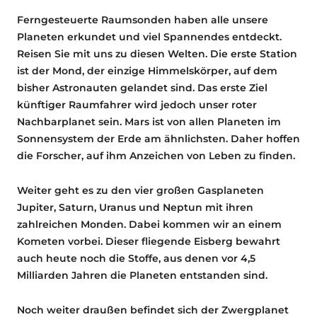
Ferngesteuerte Raumsonden haben alle unsere
Planeten erkundet und viel Spannendes entdeckt.
Reisen Sie mit uns zu diesen Welten. Die erste Station
ist der Mond, der einzige Himmelskörper, auf dem
bisher Astronauten gelandet sind. Das erste Ziel
künftiger Raumfahrer wird jedoch unser roter
Nachbarplanet sein. Mars ist von allen Planeten im
Sonnensystem der Erde am ähnlichsten. Daher hoffen
die Forscher, auf ihm Anzeichen von Leben zu finden.
Weiter geht es zu den vier großen Gasplaneten
Jupiter, Saturn, Uranus und Neptun mit ihren
zahlreichen Monden. Dabei kommen wir an einem
Kometen vorbei. Dieser fliegende Eisberg bewahrt
auch heute noch die Stoffe, aus denen vor 4,5
Milliarden Jahren die Planeten entstanden sind.
Noch weiter draußen befindet sich der Zwergplanet