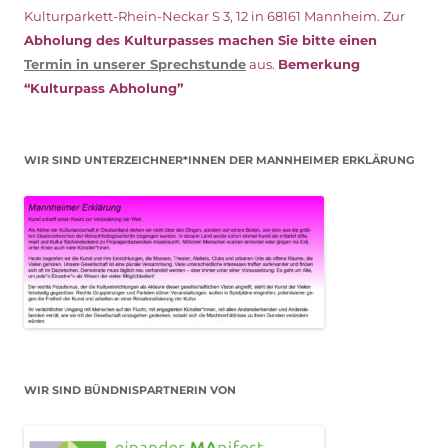
Kulturparkett-Rhein-Neckar S 3, 12 in 68161 Mannheim. Zur
Abholung des Kulturpasses machen Sie bitte einen
Termin in unserer Sprechstunde
aus.
Bemerkung
“Kulturpass Abholung”
WIR SIND UNTERZEICHNER*INNEN DER MANNHEIMER ERKLÄRUNG
WIR SIND BÜNDNISPARTNERIN VON