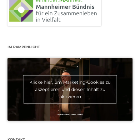
IM RAMPENLICHT
Klicke hier, um Marketing-Cookies zu
akzeptieren und diesen Inhalt zu
aktivieren
KONTAKT