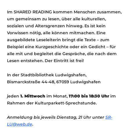
Im SHARED READING kommen Menschen zusammen,
um gemeinsam zu lesen, über alle kulturellen,
sozialen und Altersgrenzen hinweg. Es ist kein
Vorwissen nötig, alle können mitmachen. Eine
ausgebildete Leseleiterin bringt die Texte – zum
Beispiel eine Kurzgeschichte oder ein Gedicht – für
alle mit und begleitet die Gespräche, die nach dem
Lesen entstehen. Der Eintritt ist frei!
In der Stadtbibliothek Ludwigshafen,
Bismarckstraße 44-48, 67059 Ludwigshafen
jeden
1. Mittwoch
im Monat,
17:00 bis 18:30 Uhr
im
Rahmen der Kulturparkett-Sprechstunde.
Anmeldung bis jeweils Dienstag, 21 Uhr unter
SR-
LU@web.de
.