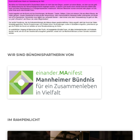
WIR SIND BÜNDNISPARTNERIN VON
IM RAMPENLICHT