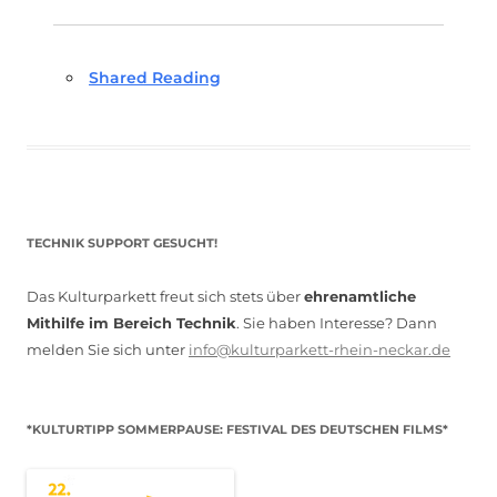
Shared Reading
TECHNIK SUPPORT GESUCHT!
Das Kulturparkett freut sich stets über
ehrenamtliche
Mithilfe im Bereich Technik
. Sie haben Interesse? Dann
melden Sie sich unter
info@kulturparkett-rhein-neckar.de
*KULTURTIPP SOMMERPAUSE: FESTIVAL DES DEUTSCHEN FILMS*