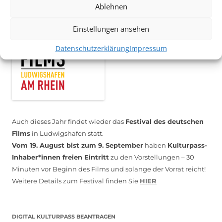
Ablehnen
Einstellungen ansehen
Datenschutzerklärung
Impressum
Auch dieses Jahr findet wieder das
Festival des deutschen
Films
in Ludwigshafen statt.
Vom 19. August bist zum 9. September
haben
Kulturpass-
Inhaber*innen freien Eintritt
zu den Vorstellungen – 30
Minuten vor Beginn des Films und solange der Vorrat reicht!
Weitere Details zum Festival finden Sie
HIER
DIGITAL KULTURPASS BEANTRAGEN