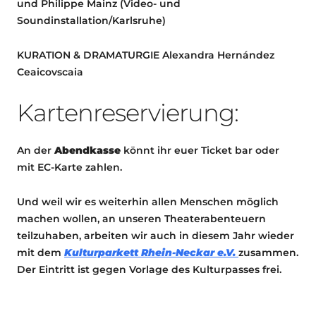
und Philippe Mainz (Video- und
Soundinstallation/Karlsruhe)
KURATION & DRAMATURGIE Alexandra Hernández
Ceaicovscaia
Kartenreservierung:
An der
Abendkasse
könnt ihr euer Ticket bar oder
mit EC-Karte zahlen.
Und weil wir es weiterhin allen Menschen möglich
machen wollen, an unseren Theaterabenteuern
teilzuhaben, arbeiten wir auch in diesem Jahr wieder
mit dem
Kulturparkett Rhein-Neckar e.V.
zusammen.
Der Eintritt ist gegen Vorlage des Kulturpasses frei.