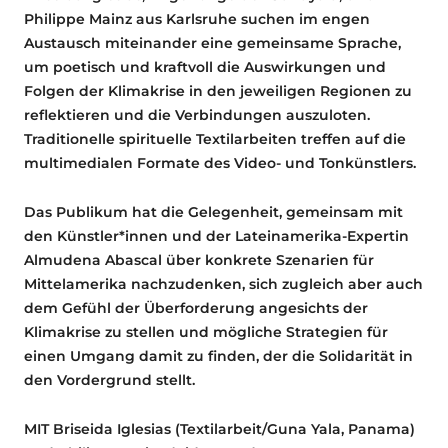
Philippe Mainz aus Karlsruhe suchen im engen
Austausch miteinander eine gemeinsame Sprache,
um poetisch und kraftvoll die Auswirkungen und
Folgen der Klimakrise in den jeweiligen Regionen zu
reflektieren und die Verbindungen auszuloten.
Traditionelle spirituelle Textilarbeiten treffen auf die
multimedialen Formate des Video- und Tonkünstlers.
Das Publikum hat die Gelegenheit, gemeinsam mit
den Künstler*innen und der Lateinamerika-Expertin
Almudena Abascal über konkrete Szenarien für
Mittelamerika nachzudenken, sich zugleich aber auch
dem Gefühl der Überforderung angesichts der
Klimakrise zu stellen und mögliche Strategien für
einen Umgang damit zu finden, der die Solidarität in
den Vordergrund stellt.
MIT Briseida Iglesias (Textilarbeit/Guna Yala, Panama)