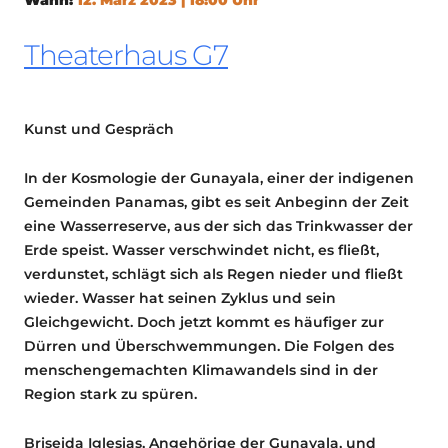
Theaterhaus G7
Kunst und Gespräch
In der Kosmologie der Gunayala, einer der indigenen
Gemeinden Panamas, gibt es seit Anbeginn der Zeit
eine Wasserreserve, aus der sich das Trinkwasser der
Erde speist. Wasser verschwindet nicht, es fließt,
verdunstet, schlägt sich als Regen nieder und fließt
wieder. Wasser hat seinen Zyklus und sein
Gleichgewicht. Doch jetzt kommt es häufiger zur
Dürren und Überschwemmungen. Die Folgen des
menschengemachten Klimawandels sind in der
Region stark zu spüren.
Briseida Iglesias, Angehörige der Gunayala, und