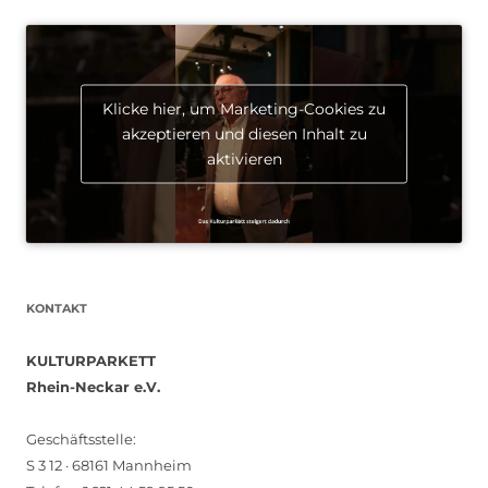
Klicke hier, um Marketing-Cookies zu
akzeptieren und diesen Inhalt zu
aktivieren
KONTAKT
KULTURPARKETT
Rhein-Neckar e.V.
Geschäftsstelle:
S 3 12 · 68161 Mannheim