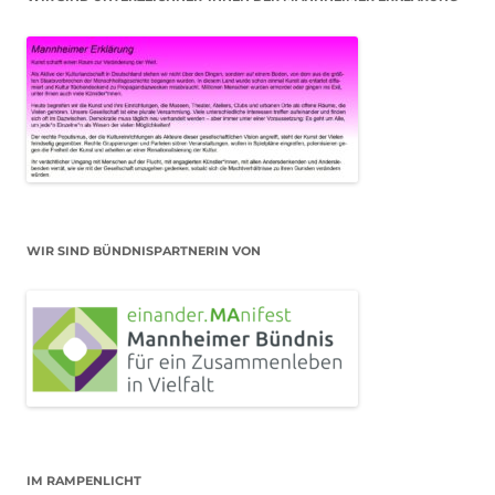
WIR SIND BÜNDNISPARTNERIN VON
IM RAMPENLICHT