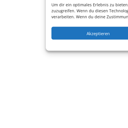
Workshop
Um dir ein optimales Erlebnis zu biet
zuzugreifen. Wenn du diesen Technolog
verarbeiten. Wenn du deine Zustimmung
Akzeptieren