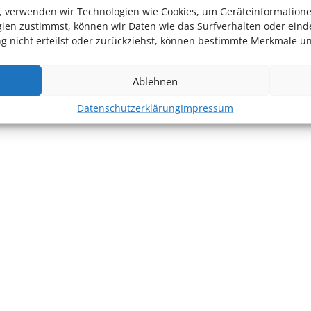
en, verwenden wir Technologien wie Cookies, um Geräteinformation
ien zustimmst, können wir Daten wie das Surfverhalten oder einde
 nicht erteilst oder zurückziehst, können bestimmte Merkmale un
Ablehnen
Datenschutzerklärung
Impressum