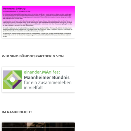
WIR SIND BÜNDNISPARTNERIN VON
IM RAMPENLICHT