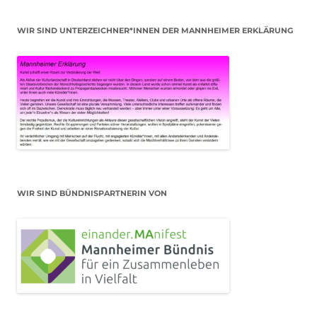
WIR SIND UNTERZEICHNER*INNEN DER MANNHEIMER ERKLÄRUNG
WIR SIND BÜNDNISPARTNERIN VON