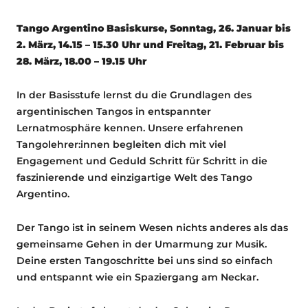
Tango Argentino Basiskurse, Sonntag, 26. Januar bis
2. März, 14.15 – 15.30 Uhr und Freitag, 21. Februar bis
28. März, 18.00 – 19.15 Uhr
In der Basisstufe lernst du die Grundlagen des
argentinischen Tangos in entspannter
Lernatmosphäre kennen. Unsere erfahrenen
Tangolehrer:innen begleiten dich mit viel
Engagement und Geduld Schritt für Schritt in die
faszinierende und einzigartige Welt des Tango
Argentino.
Der Tango ist in seinem Wesen nichts anderes als das
gemeinsame Gehen in der Umarmung zur Musik.
Deine ersten Tangoschritte bei uns sind so einfach
und entspannt wie ein Spaziergang am Neckar.