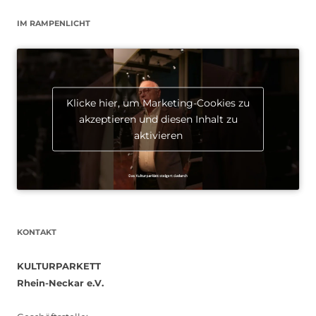
IM RAMPENLICHT
Klicke hier, um Marketing-Cookies zu
akzeptieren und diesen Inhalt zu
aktivieren
KONTAKT
KULTURPARKETT
Rhein-Neckar e.V.