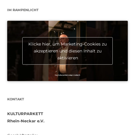
IM RAMPENLICHT
Klicke hier, um Marketing-Cookies zu
akzeptieren und diesen Inhalt zu
aktivieren
KONTAKT
KULTURPARKETT
Rhein-Neckar e.V.