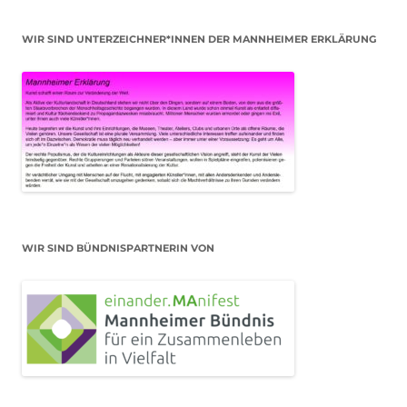
WIR SIND UNTERZEICHNER*INNEN DER MANNHEIMER ERKLÄRUNG
WIR SIND BÜNDNISPARTNERIN VON