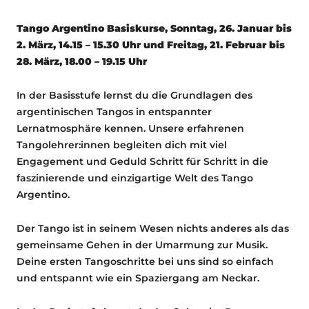
Tango Argentino Basiskurse, Sonntag, 26. Januar bis
2. März, 14.15 – 15.30 Uhr und Freitag, 21. Februar bis
28. März, 18.00 – 19.15 Uhr
In der Basisstufe lernst du die Grundlagen des
argentinischen Tangos in entspannter
Lernatmosphäre kennen. Unsere erfahrenen
Tangolehrer:innen begleiten dich mit viel
Engagement und Geduld Schritt für Schritt in die
faszinierende und einzigartige Welt des Tango
Argentino.
Der Tango ist in seinem Wesen nichts anderes als das
gemeinsame Gehen in der Umarmung zur Musik.
Deine ersten Tangoschritte bei uns sind so einfach
und entspannt wie ein Spaziergang am Neckar.