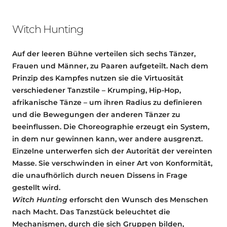
Witch Hunting
Auf der leeren Bühne verteilen sich sechs Tänzer,
Frauen und Männer, zu Paaren aufgeteilt. Nach dem
Prinzip des Kampfes nutzen sie die Virtuosität
verschiedener Tanzstile – Krumping, Hip-Hop,
afrikanische Tänze – um ihren Radius zu definieren
und die Bewegungen der anderen Tänzer zu
beeinflussen. Die Choreographie erzeugt ein System,
in dem nur gewinnen kann, wer andere ausgrenzt.
Einzelne unterwerfen sich der Autorität der vereinten
Masse. Sie verschwinden in einer Art von Konformität,
die unaufhörlich durch neuen Dissens in Frage
gestellt wird.
Witch Hunting
erforscht den Wunsch des Menschen
nach Macht. Das Tanzstück beleuchtet die
Mechanismen, durch die sich Gruppen bilden,