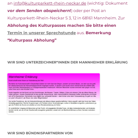
an
info@kulturparkett-rhein-neckar.de
(wichtig: Dokument
vor dem Senden abspeichern
!
) oder per Post an
Kulturparkett-Rhein-Neckar S 3, 12 in 68161 Mannheim. Zur
Abholung des Kulturpasses machen Sie bitte einen
Termin in unserer Sprechstunde
aus.
Bemerkung
“Kulturpass Abholung”
WIR SIND UNTERZEICHNER*INNEN DER MANNHEIMER ERKLÄRUNG
WIR SIND BÜNDNISPARTNERIN VON