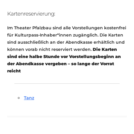
Kartenreservierung:
Im Theater Pfalzbau sind alle Vorstellungen kostenfrei
für Kulturpass-Inhaber*innen zugänglich. Die Karten
sind ausschließlich an der Abendkasse erhältlich und
können vorab nicht reserviert werden.
Die Karten
sind eine halbe Stunde vor Vorstellungsbeginn an
der Abendkasse vergeben – so lange der Vorrat
reicht
Tanz