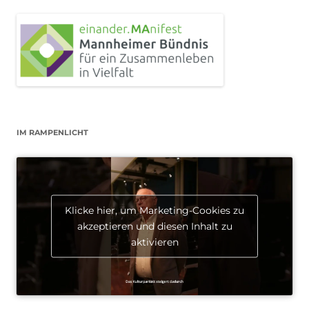
IM RAMPENLICHT
Klicke hier, um Marketing-Cookies zu
akzeptieren und diesen Inhalt zu
aktivieren