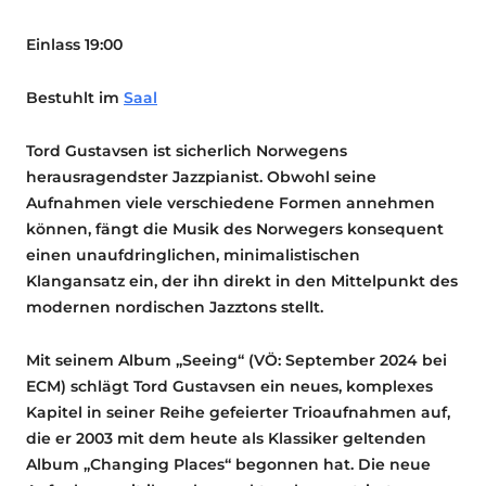
Einlass 19:00
Bestuhlt im
Saal
Tord Gustavsen ist sicherlich Norwegens
herausragendster Jazzpianist. Obwohl seine
Aufnahmen viele verschiedene Formen annehmen
können, fängt die Musik des Norwegers konsequent
einen unaufdringlichen, minimalistischen
Klangansatz ein, der ihn direkt in den Mittelpunkt des
modernen nordischen Jazztons stellt.
Mit seinem Album „Seeing“ (VÖ: September 2024 bei
ECM) schlägt Tord Gustavsen ein neues, komplexes
Kapitel in seiner Reihe gefeierter Trioaufnahmen auf,
die er 2003 mit dem heute als Klassiker geltenden
Album „Changing Places“ begonnen hat. Die neue