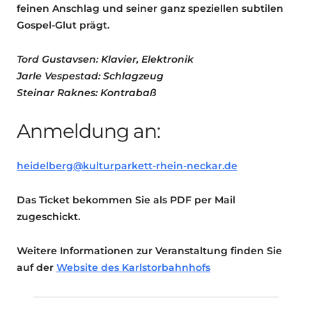
feinen Anschlag und seiner ganz speziellen subtilen
Gospel-Glut prägt.
Tord Gustavsen: Klavier, Elektronik
Jarle Vespestad: Schlagzeug
Steinar Raknes: Kontrabaß
Anmeldung an:
heidelberg@kulturparkett-rhein-neckar.de
Das Ticket bekommen Sie als PDF per Mail
zugeschickt.
Weitere Informationen zur Veranstaltung finden Sie
auf der
Website des Karlstorbahnhofs