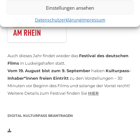
Einstellungen ansehen
Datenschutzerklärung
Impressum
Auch dieses Jahr findet wieder das
Festival des deutschen
Films
in Ludwigshafen statt.
Vom 19. August bist zum 9. September
haben
Kulturpass-
Inhaber*innen freien Eintritt
zu den Vorstellungen – 30
Minuten vor Beginn des Films und solange der Vorrat reicht!
Weitere Details zum Festival finden Sie
HIER
DIGITAL KULTURPASS BEANTRAGEN