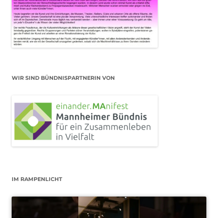
WIR SIND BÜNDNISPARTNERIN VON
IM RAMPENLICHT