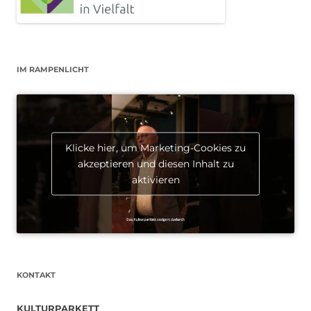
IM RAMPENLICHT
Klicke hier, um Marketing-Cookies zu
akzeptieren und diesen Inhalt zu
aktivieren
KONTAKT
KULTURPARKETT