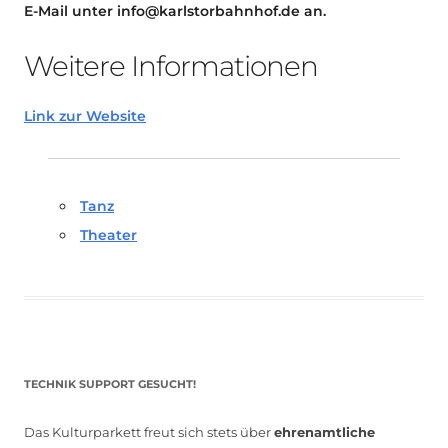
E-Mail unter info@karlstorbahnhof.de an.
Weitere Informationen
Link zur Website
Tanz
Theater
TECHNIK SUPPORT GESUCHT!
Das Kulturparkett freut sich stets über
ehrenamtliche