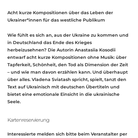
Acht kurze Kompositionen über das Leben der
Ukrainer*innen für das westliche Publikum
Wie fühlt es sich an, aus der Ukraine zu kommen und
in Deutschland das Ende des Krieges
herbeizusehnen? Die Autorin Anastasiia Kosodii
entwarf acht kurze Kompositionen ohne Musik: über
Tapferkeit, Schönheit, den Tod als Dimension der Zeit
– und wie man davon erzählen kann. Und überhaupt
über alles. Vladena Sviatash spricht, spielt, tanzt den
Text auf Ukrainisch mit deutschen Übertiteln und
bietet eine emotionale Einsicht in die ukrainische
Seele.
Kartenreservierung
Interessierte melden sich bitte beim Veranstalter per