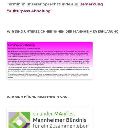
Termin in unserer Sprechstunde
aus.
Bemerkung
“Kulturpass Abholung”
WIR SIND UNTERZEICHNER*INNEN DER MANNHEIMER ERKLÄRUNG
WIR SIND BÜNDNISPARTNERIN VON