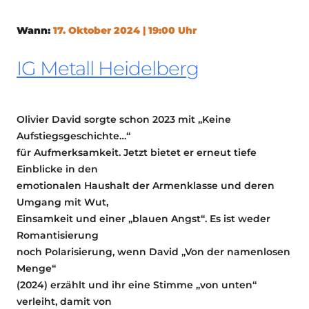
Wann:
17. Oktober 2024 | 19:00 Uhr
IG Metall Heidelberg
Olivier David sorgte schon 2023 mit „Keine
Aufstiegsgeschichte…“
für Aufmerksamkeit. Jetzt bietet er erneut tiefe
Einblicke in den
emotionalen Haushalt der Armenklasse und deren
Umgang mit Wut,
Einsamkeit und einer „blauen Angst“. Es ist weder
Romantisierung
noch Polarisierung, wenn David „Von der namenlosen
Menge“
(2024) erzählt und ihr eine Stimme „von unten“
verleiht, damit von