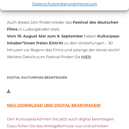
Datenschutzerklärung
Impressum
Auch dieses Jahr findet wieder das
Festival des deutschen
Films
in Ludwigshafen statt.
Vom 19. August bist zum 9. September
haben
Kulturpass-
Inhaber*innen freien Eintritt
zu den Vorstellungen – 30
Minuten vor Beginn des Films und solange der Vorrat reicht!
Weitere Details zum Festival finden Sie
HIER
DIGITAL KULTURPASS BEANTRAGEN
NEU: DOWNLOAD UND DIGITAL BEANTRAGEN!
Den Kulturpass können Sie jetzt auch digital beantragen.
Dazu füllen Sie das Antragsformular aus und schicken