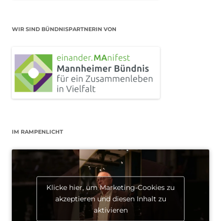
WIR SIND BÜNDNISPARTNERIN VON
IM RAMPENLICHT
Klicke hier, um Marketing-Cookies zu
akzeptieren und diesen Inhalt zu
aktivieren