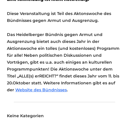
Diese Veranstaltung ist Teil des Aktonswoche des
Bündnisses gegen Armut und Ausgrenzug.
Das Heidelberger Bündnis gegen Armut und
Ausgrenzung bietet auch dieses Jahr in der
Aktionswoche ein tolles (und kostenloses) Programm
für alle! Neben politischen Diskussionen und
Vorträgen, gibt es u.a. auch einiges an kulturellen
Programmpunkten! Die Aktionswoche unter dem
Titel „ALLE(s) erREICHT?“ findet dieses Jahr vom 11. bis
20.Oktober statt. Weitere Informationen gibt es auf
der
Website des Bündnisses
.
Keine Kategorien