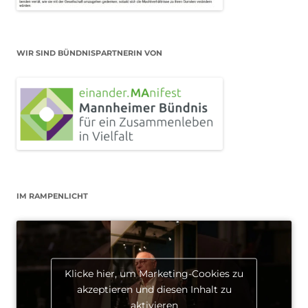
WIR SIND BÜNDNISPARTNERIN VON
IM RAMPENLICHT
Klicke hier, um Marketing-Cookies zu
akzeptieren und diesen Inhalt zu
aktivieren