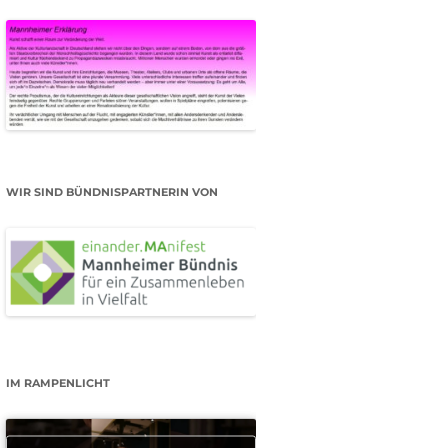
WIR SIND BÜNDNISPARTNERIN VON
IM RAMPENLICHT