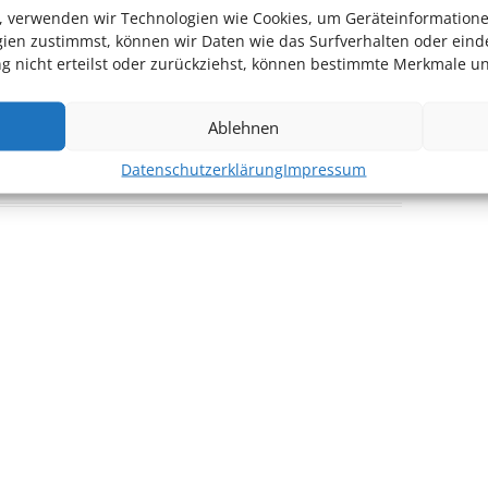
en, verwenden wir Technologien wie Cookies, um Geräteinformation
ien zustimmst, können wir Daten wie das Surfverhalten oder einde
 nicht erteilst oder zurückziehst, können bestimmte Merkmale un
Ablehnen
Datenschutzerklärung
Impressum