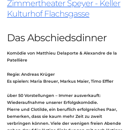
Zimmertheater Speyer - Keller
Kulturhof Flachsgasse
Das Abschiedsdinner
Komödie von Matthieu Delaporte & Alexandre de la
Patellière
Regie: Andreas Krüger
Es spielen: Maria Breuer, Markus Maier, Timo Effler
über 50 Vorstellungen – Immer ausverkauft:
Wiederaufnahme unserer Erfolgskomödie.
Pierre und Clotilde, ein beruflich erfolgreiches Paar,
bemerken, dass sie kaum mehr Zeit zu zweit
verbringen können. Viele der wenigen freien Abende