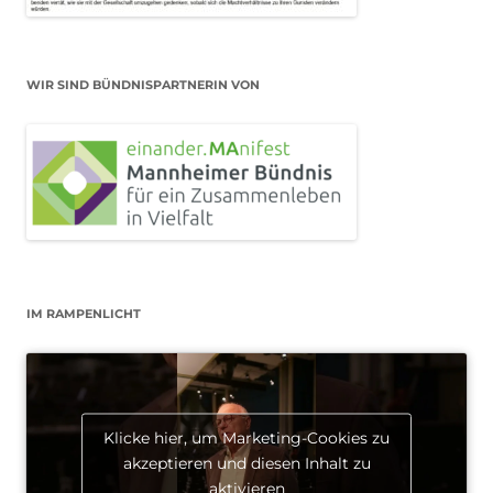
WIR SIND BÜNDNISPARTNERIN VON
IM RAMPENLICHT
Klicke hier, um Marketing-Cookies zu
akzeptieren und diesen Inhalt zu
aktivieren