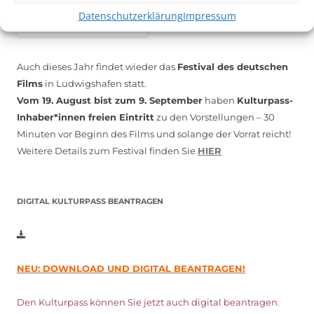
Datenschutzerklärung
Impressum
Auch dieses Jahr findet wieder das
Festival des deutschen
Films
in Ludwigshafen statt.
Vom 19. August bist zum 9. September
haben
Kulturpass-
Inhaber*innen freien Eintritt
zu den Vorstellungen – 30
Minuten vor Beginn des Films und solange der Vorrat reicht!
Weitere Details zum Festival finden Sie
HIER
DIGITAL KULTURPASS BEANTRAGEN
NEU: DOWNLOAD UND DIGITAL BEANTRAGEN!
Den Kulturpass können Sie jetzt auch digital beantragen.