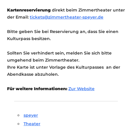
Kartenreservierung
direkt beim Zimmertheater unter
der Email:
tickets@zimmertheater-speyer.de
Bitte geben Sie bei Reservierung an, dass Sie einen
Kulturpass besitzen.
Sollten Sie verhindert sein, melden Sie sich bitte
umgehend beim Zimmertheater.
Ihre Karte ist unter Vorlage des Kulturpasses an der
Abendkasse abzuholen.
Für weitere Informationen:
Zur Website
speyer
Theater