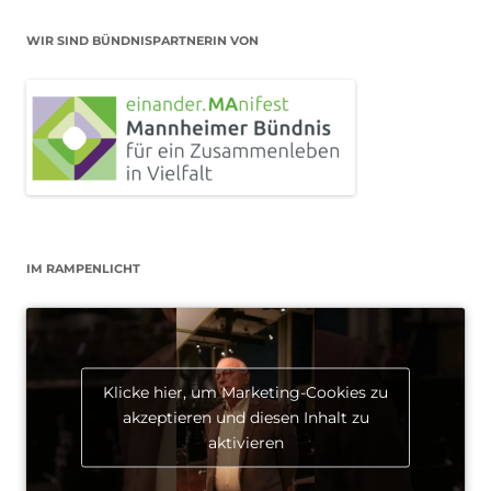
WIR SIND BÜNDNISPARTNERIN VON
IM RAMPENLICHT
Klicke hier, um Marketing-Cookies zu
akzeptieren und diesen Inhalt zu
aktivieren