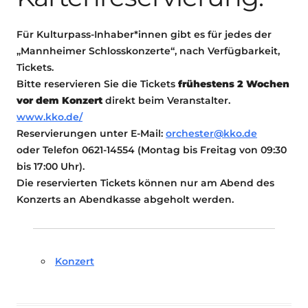
Für Kulturpass-Inhaber*innen gibt es für jedes der
„Mannheimer Schlosskonzerte“, nach Verfügbarkeit,
Tickets.
Bitte reservieren Sie die Tickets
frühestens 2 Wochen
vor dem Konzert
direkt beim Veranstalter.
www.kko.de/
Reservierungen unter E-Mail:
orchester@kko.de
oder Telefon 0621-14554 (Montag bis Freitag von 09:30
bis 17:00 Uhr).
Die reservierten Tickets können nur am Abend des
Konzerts an Abendkasse abgeholt werden.
Konzert