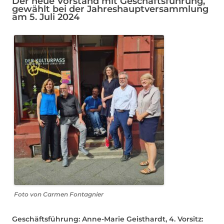
Der neue Vorstand mit Geschäftsführung,
gewählt bei der Jahreshauptversammlung
am 5. Juli 2024
Foto von Carmen Fontagnier
Geschäftsführung: Anne-Marie Geisthardt, 4. Vorsitz: