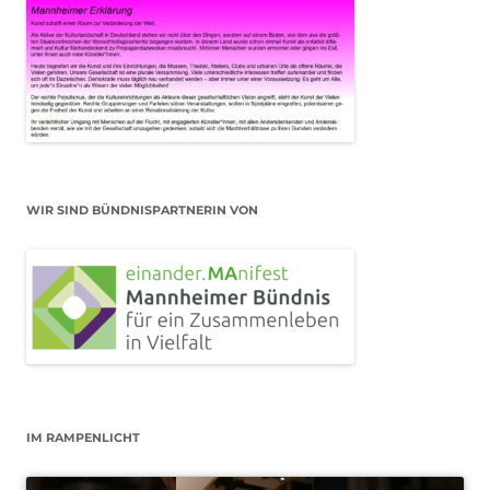
WIR SIND BÜNDNISPARTNERIN VON
IM RAMPENLICHT