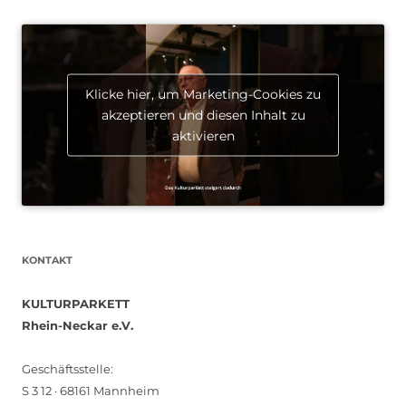
Klicke hier, um Marketing-Cookies zu
akzeptieren und diesen Inhalt zu
aktivieren
KONTAKT
KULTURPARKETT
Rhein-Neckar e.V.
Geschäftsstelle:
S 3 12 · 68161 Mannheim