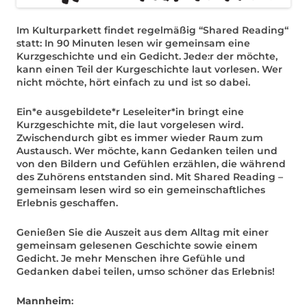
Im Kulturparkett findet regelmäßig “Shared Reading“
statt: In 90 Minuten lesen wir gemeinsam eine
Kurzgeschichte und ein Gedicht. Jede:r der möchte,
kann einen Teil der Kurgeschichte laut vorlesen. Wer
nicht möchte, hört einfach zu und ist so dabei.
Ein*e ausgebildete*r Leseleiter*in bringt eine
Kurzgeschichte mit, die laut vorgelesen wird.
Zwischendurch gibt es immer wieder Raum zum
Austausch. Wer möchte, kann Gedanken teilen und
von den Bildern und Gefühlen erzählen, die während
des Zuhörens entstanden sind. Mit Shared Reading –
gemeinsam lesen wird so ein gemeinschaftliches
Erlebnis geschaffen.
Genießen Sie die Auszeit aus dem Alltag mit einer
gemeinsam gelesenen Geschichte sowie einem
Gedicht. Je mehr Menschen ihre Gefühle und
Gedanken dabei teilen, umso schöner das Erlebnis!
Mannheim
: