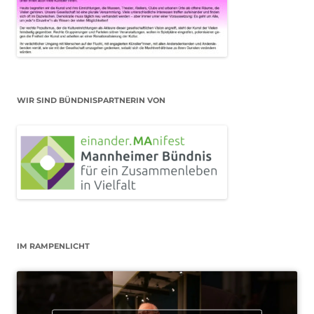
WIR SIND BÜNDNISPARTNERIN VON
IM RAMPENLICHT