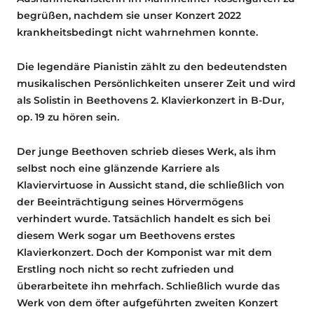
begrüßen, nachdem sie unser Konzert 2022
krankheitsbedingt nicht wahrnehmen konnte.
Die legendäre Pianistin zählt zu den bedeutendsten
musikalischen Persönlichkeiten unserer Zeit und wird
als Solistin in Beethovens 2. Klavierkonzert in B-Dur,
op. 19 zu hören sein.
Der junge Beethoven schrieb dieses Werk, als ihm
selbst noch eine glänzende Karriere als
Klaviervirtuose in Aussicht stand, die schließlich von
der Beeinträchtigung seines Hörvermögens
verhindert wurde. Tatsächlich handelt es sich bei
diesem Werk sogar um Beethovens erstes
Klavierkonzert. Doch der Komponist war mit dem
Erstling noch nicht so recht zufrieden und
überarbeitete ihn mehrfach. Schließlich wurde das
Werk von dem öfter aufgeführten zweiten Konzert