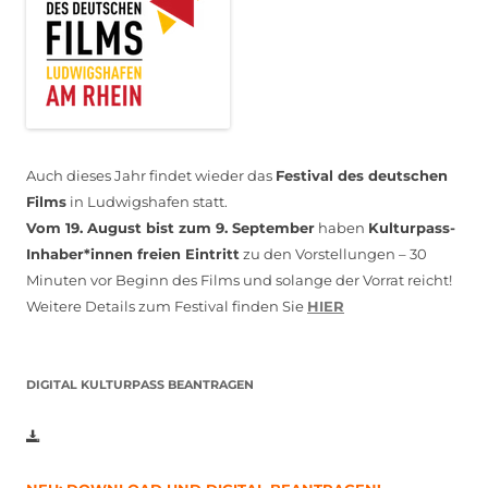
Auch dieses Jahr findet wieder das
Festival des deutschen
Films
in Ludwigshafen statt.
Vom 19. August bist zum 9. September
haben
Kulturpass-
Inhaber*innen freien Eintritt
zu den Vorstellungen – 30
Minuten vor Beginn des Films und solange der Vorrat reicht!
Weitere Details zum Festival finden Sie
HIER
DIGITAL KULTURPASS BEANTRAGEN